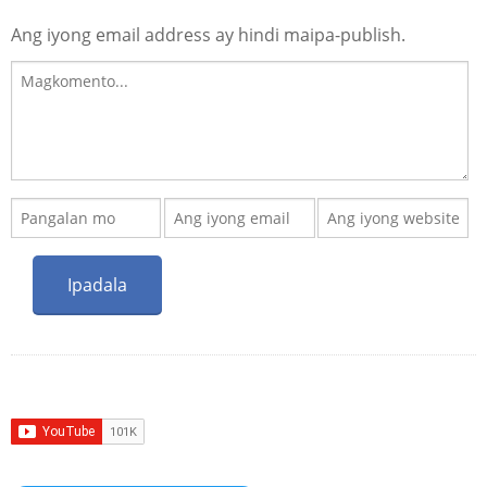
Ang iyong email address ay hindi maipa-publish.