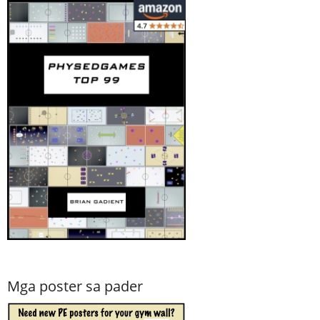
Mga poster sa pader