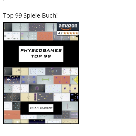
Top 99 Spiele-Buch!