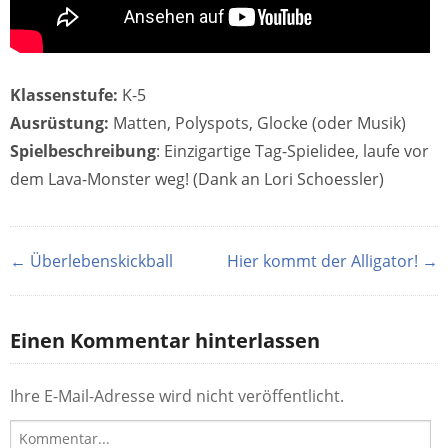
Klassenstufe:
K-5
Ausrüstung:
Matten, Polyspots, Glocke (oder Musik)
Spielbeschreibung
: Einzigartige Tag-Spielidee, laufe vor
dem Lava-Monster weg! (Dank an Lori Schoessler)
← Überlebenskickball
Hier kommt der Alligator! →
Einen Kommentar hinterlassen
Ihre E-Mail-Adresse wird nicht veröffentlicht.