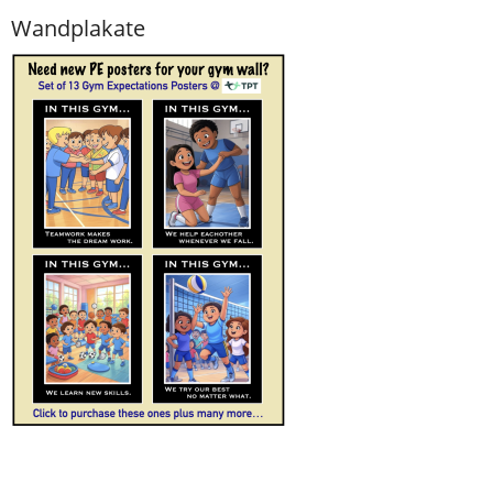
Wandplakate