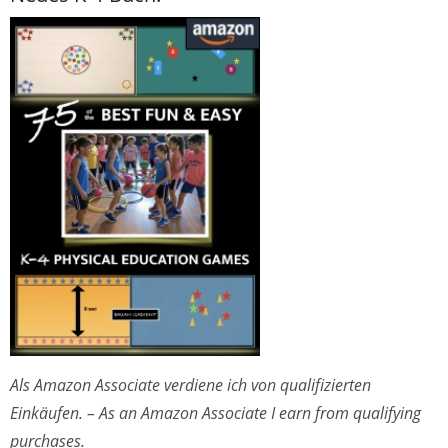
Als Amazon Associate verdiene ich von qualifizierten
Einkäufen. – As an Amazon Associate I earn from qualifying
purchases.