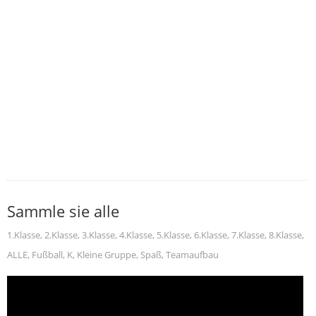
Sammle sie alle
1.Klasse
,
2.Klasse
,
3.Klasse
,
4.Klasse
,
5.Klasse
,
6.Klasse
,
7.Klasse
,
8.Klasse
,
ALLE
,
Fußball
,
K
,
Kleine Gruppe
,
Spaß
,
Teamaufbau