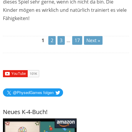
dieses Spiel sehr gerne, wenn ich nicht da bin. Die
Kinder mögen es wirklich und natürlich trainiert es viele
Fähigkeiten!
1
2
3
…
17
Next »
@PhysedGames folgen
Neues K-4-Buch!