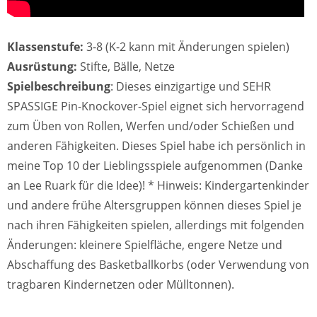
Klassenstufe:
3-8 (K-2 kann mit Änderungen spielen)
Ausrüstung:
Stifte, Bälle, Netze
Spielbeschreibung
: Dieses einzigartige und SEHR
SPASSIGE Pin-Knockover-Spiel eignet sich hervorragend
zum Üben von Rollen, Werfen und/oder Schießen und
anderen Fähigkeiten. Dieses Spiel habe ich persönlich in
meine Top 10 der Lieblingsspiele aufgenommen (Danke
an Lee Ruark für die Idee)! * Hinweis: Kindergartenkinder
und andere frühe Altersgruppen können dieses Spiel je
nach ihren Fähigkeiten spielen, allerdings mit folgenden
Änderungen: kleinere Spielfläche, engere Netze und
Abschaffung des Basketballkorbs (oder Verwendung von
tragbaren Kindernetzen oder Mülltonnen).