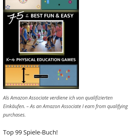
Als Amazon Associate verdiene ich von qualifizierten
Einkäufen. – As an Amazon Associate I earn from qualifying
purchases.
Top 99 Spiele-Buch!