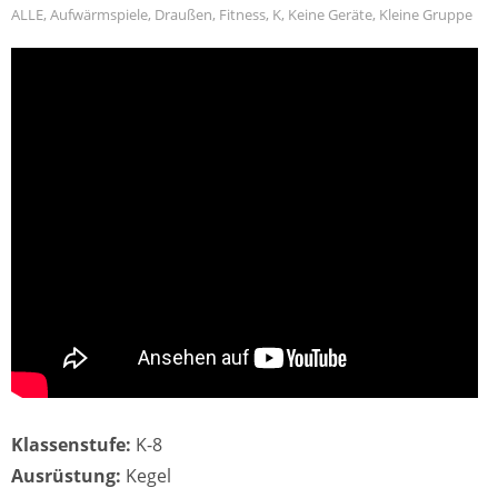
ALLE
,
Aufwärmspiele
,
Draußen
,
Fitness
,
K
,
Keine Geräte
,
Kleine Gruppe
Klassenstufe:
K-8
Ausrüstung:
Kegel