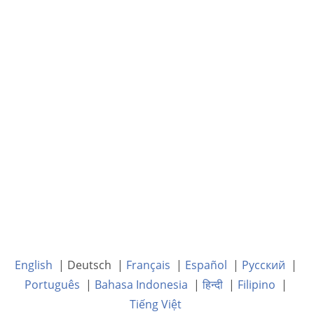
English
| Deutsch |
Français
|
Español
|
Русский
|
Português
|
Bahasa Indonesia
|
हिन्दी
|
Filipino
|
Tiếng Việt