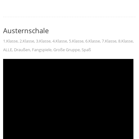
Austernschale
1.Klasse
,
2.Klasse
,
3.Klasse
,
4.Klasse
,
5.Klasse
,
6.Klasse
,
7.Klasse
,
8.Klasse
,
ALLE
,
Draußen
,
Fangspiele
,
Große Gruppe
,
Spaß