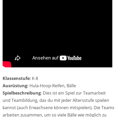
Klassenstufe:
K-8
Ausrüstung:
Hula-Hoop-Reifen, Bälle
Spielbeschreibung
: Dies ist ein Spiel zur Teamarbeit
und Teambildung, das du mit jeder Altersstufe spielen
kannst (auch Erwachsene können mitspielen). Die Teams
arbeiten zusammen, um so viele Bälle wie möglich zu