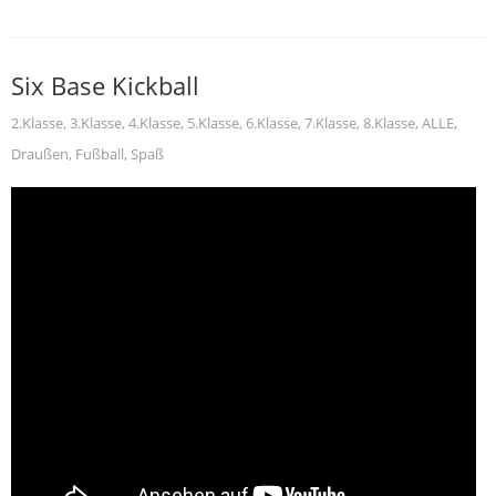
Six Base Kickball
2.Klasse
,
3.Klasse
,
4.Klasse
,
5.Klasse
,
6.Klasse
,
7.Klasse
,
8.Klasse
,
ALLE
,
Draußen
,
Fußball
,
Spaß