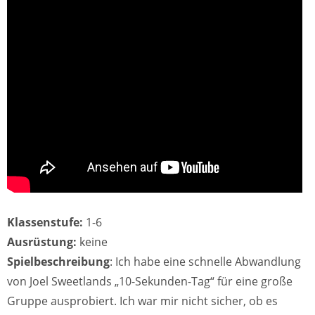
Klassenstufe:
1-6
Ausrüstung:
keine
Spielbeschreibung
: Ich habe eine schnelle Abwandlung
von Joel Sweetlands „10-Sekunden-Tag“ für eine große
Gruppe ausprobiert. Ich war mir nicht sicher, ob es