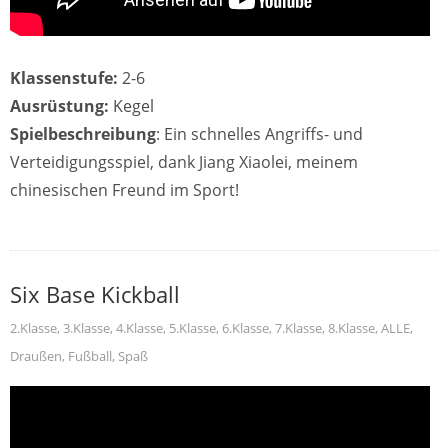
Klassenstufe:
2-6
Ausrüstung:
Kegel
Spielbeschreibung
: Ein schnelles Angriffs- und
Verteidigungsspiel, dank Jiang Xiaolei, meinem
chinesischen Freund im Sport!
Six Base Kickball
2.Klasse
,
3.Klasse
,
4.Klasse
,
5.Klasse
,
6.Klasse
,
7.Klasse
,
8.Klasse
,
ALLE
,
Draußen
,
Fußball
,
Spaß