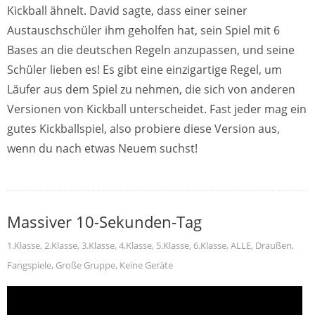
Kickball ähnelt. David sagte, dass einer seiner
Austauschschüler ihm geholfen hat, sein Spiel mit 6
Bases an die deutschen Regeln anzupassen, und seine
Schüler lieben es! Es gibt eine einzigartige Regel, um
Läufer aus dem Spiel zu nehmen, die sich von anderen
Versionen von Kickball unterscheidet. Fast jeder mag ein
gutes Kickballspiel, also probiere diese Version aus,
wenn du nach etwas Neuem suchst!
Massiver 10-Sekunden-Tag
1.Klasse
,
2.Klasse
,
3.Klasse
,
4.Klasse
,
5.Klasse
,
6.Klasse
,
ALLE
,
Draußen
,
Fangspiele
,
Große Gruppe
,
Keine Geräte