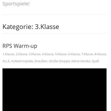
Sportspiele!
Kategorie: 3.Klasse
RPS Warm-up
1.Klasse
,
2.Klasse
,
3.Klasse
,
4.Klasse
,
5.Klasse
,
6.Klasse
,
7.Klasse
,
8.Klasse
,
ALLE
,
Aufwärmspiele
,
Draußen
,
Große Gruppe
,
Keine Geräte
,
Spaß