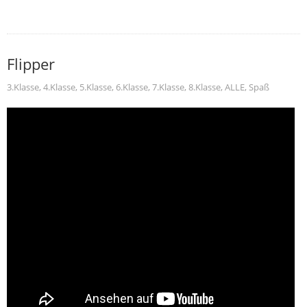
Flipper
3.Klasse
,
4.Klasse
,
5.Klasse
,
6.Klasse
,
7.Klasse
,
8.Klasse
,
ALLE
,
Spaß