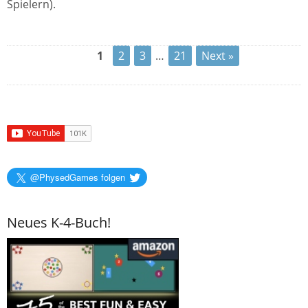
Spielern).
1
2
3
…
21
Next »
@PhysedGames folgen
Neues K-4-Buch!