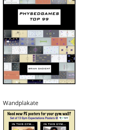
Wandplakate