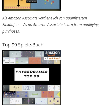
Als Amazon Associate verdiene ich von qualifizierten
Einkäufen. – As an Amazon Associate I earn from qualifying
purchases.
Top 99 Spiele-Buch!