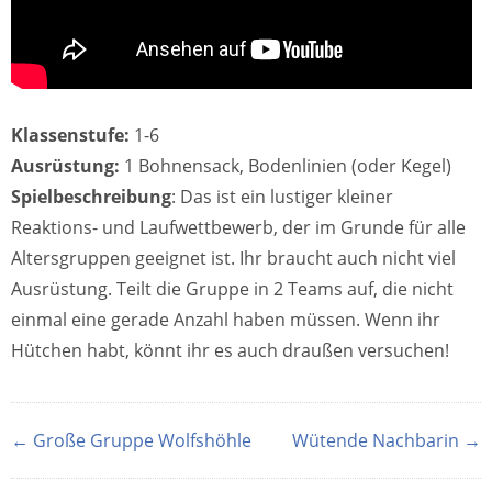
Klassenstufe:
1-6
Ausrüstung:
1 Bohnensack, Bodenlinien (oder Kegel)
Spielbeschreibung
: Das ist ein lustiger kleiner
Reaktions- und Laufwettbewerb, der im Grunde für alle
Altersgruppen geeignet ist. Ihr braucht auch nicht viel
Ausrüstung. Teilt die Gruppe in 2 Teams auf, die nicht
einmal eine gerade Anzahl haben müssen. Wenn ihr
Hütchen habt, könnt ihr es auch draußen versuchen!
← Große Gruppe Wolfshöhle
Wütende Nachbarin →