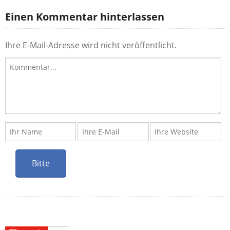
Einen Kommentar hinterlassen
Ihre E-Mail-Adresse wird nicht veröffentlicht.