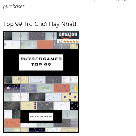
purchases.
Top 99 Trò Chơi Hay Nhất!