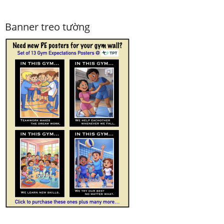
Banner treo tường