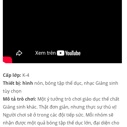
Cấp lớp:
K-4
Thiết bị: hình
nón, bóng tập thể dục, nhạc Giáng sinh
tùy chọn
Mô tả trò chơi:
Một ý tưởng trò chơi giáo dục thể chất
Giáng sinh khác. Thật đơn giản, nhưng thực sự thú vị!
Người chơi sẽ ở trong các đội tiếp sức. Mỗi nhóm sẽ
nhận được một quả bóng tập thể dục lớn, đại diện cho