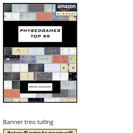
Banner treo tường