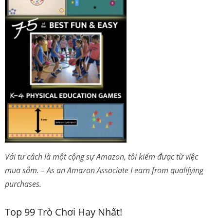
Với tư cách là một cộng sự Amazon, tôi kiếm được từ việc
mua sắm. – As an Amazon Associate I earn from qualifying
purchases.
Top 99 Trò Chơi Hay Nhất!