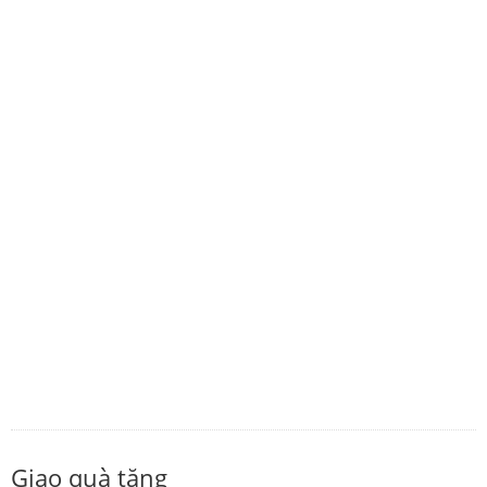
Giao quà tặng