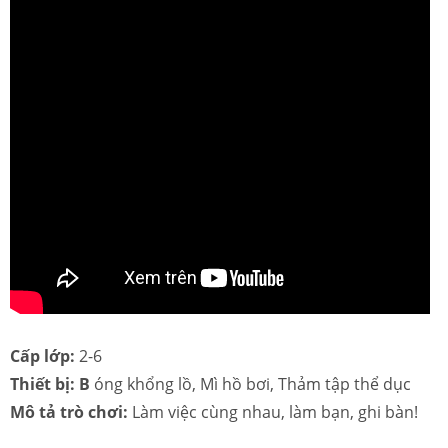
Cấp lớp:
2-6
Thiết bị: B
óng khổng lồ, Mì hồ bơi, Thảm tập thể dục
Mô tả trò chơi:
Làm việc cùng nhau, làm bạn, ghi bàn!