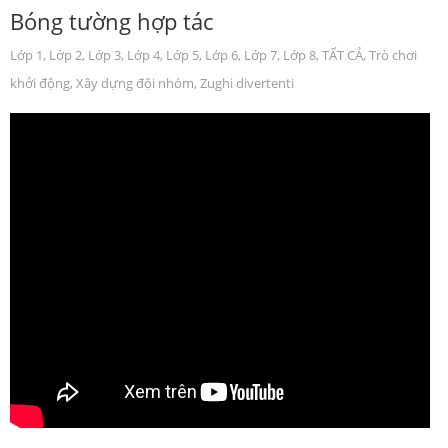
Bóng tường hợp tác
Lớp 1
,
Lớp 2
,
Lớp 3
,
Lớp 4
,
Lớp 5
,
Lớp 6
,
Lớp 7
,
Lớp 8
,
TẤT CẢ
,
Trò chơi
khởi động
,
Xây dựng đội nhóm
,
Zughi divertenti