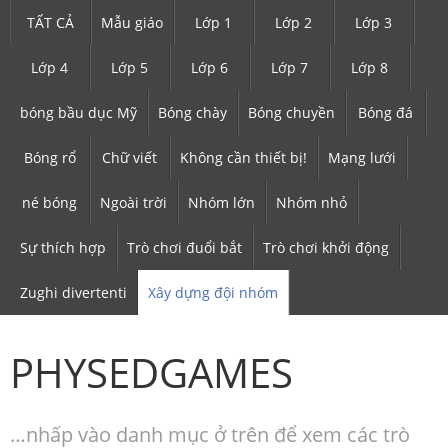
TẤT CẢ
Mẫu giáo
Lớp 1
Lớp 2
Lớp 3
Lớp 4
Lớp 5
Lớp 6
Lớp 7
Lớp 8
bóng bầu dục Mỹ
Bóng chày
Bóng chuyền
Bóng đá
Bóng rổ
Chữ viết
Không cần thiết bị!
Mạng lưới
né bóng
Ngoài trời
Nhóm lớn
Nhóm nhỏ
Sự thích hợp
Trò chơi đuổi bắt
Trò chơi khởi động
Zughi divertenti
Xây dựng đội nhóm
PHYSEDGAMES
…nhấp vào danh mục ở trên để xem các trò