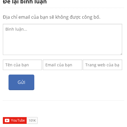
Để lại bình luận
Địa chỉ email của bạn sẽ không được công bố.