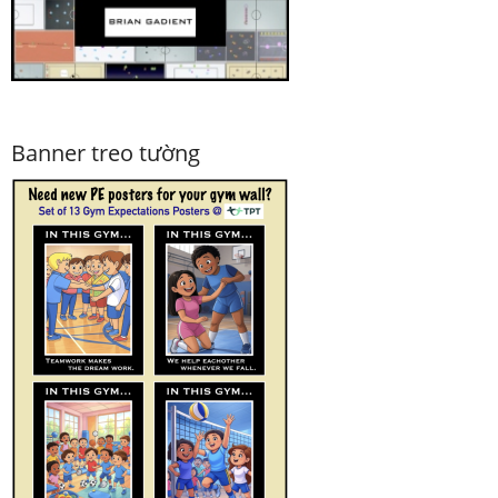
Banner treo tường