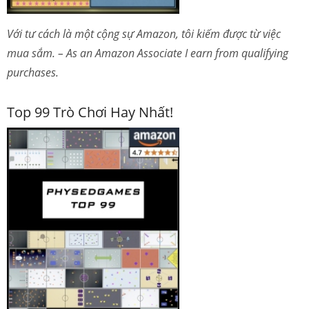
Với tư cách là một cộng sự Amazon, tôi kiếm được từ việc
mua sắm. – As an Amazon Associate I earn from qualifying
purchases.
Top 99 Trò Chơi Hay Nhất!