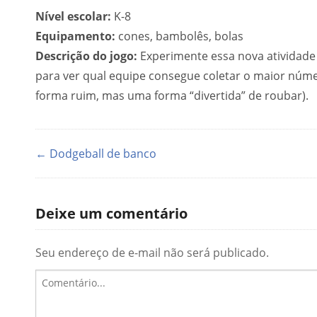
Nível escolar:
K-8
Equipamento:
cones, bambolês, bolas
Descrição do jogo:
Experimente essa nova atividade
para ver qual equipe consegue coletar o maior nú
forma ruim, mas uma forma “divertida” de roubar).
← Dodgeball de banco
Deixe um comentário
Seu endereço de e-mail não será publicado.