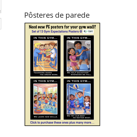
Pôsteres de parede