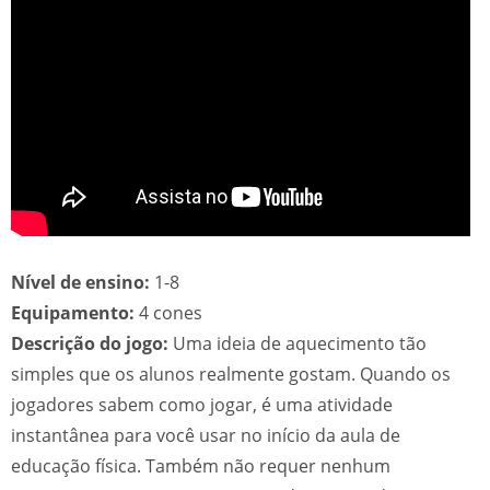
Nível de ensino:
1-8
Equipamento:
4 cones
Descrição do jogo:
Uma ideia de aquecimento tão
simples que os alunos realmente gostam. Quando os
jogadores sabem como jogar, é uma atividade
instantânea para você usar no início da aula de
educação física. Também não requer nenhum