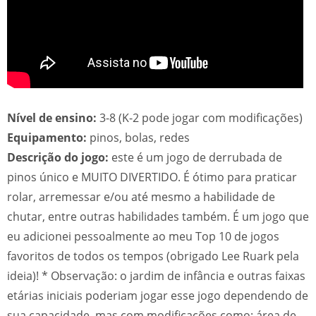
Nível de ensino:
3-8 (K-2 pode jogar com modificações)
Equipamento:
pinos, bolas, redes
Descrição do jogo:
este é um jogo de derrubada de
pinos único e MUITO DIVERTIDO. É ótimo para praticar
rolar, arremessar e/ou até mesmo a habilidade de
chutar, entre outras habilidades também. É um jogo que
eu adicionei pessoalmente ao meu Top 10 de jogos
favoritos de todos os tempos (obrigado Lee Ruark pela
ideia)! * Observação: o jardim de infância e outras faixas
etárias iniciais poderiam jogar esse jogo dependendo de
sua capacidade, mas com modificações como: área de