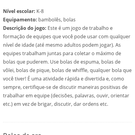
Nível escolar:
K-8
Equipamento:
bambolês, bolas
Descrição do jogo:
Este é um jogo de trabalho e
formação de equipes que você pode usar com qualquer
nível de idade (até mesmo adultos podem jogar). As
equipes trabalham juntas para coletar o máximo de
bolas que puderem. Use bolas de espuma, bolas de
vôlei, bolas de pique, bolas de whiffle, qualquer bola que
você tiver! É uma atividade rápida e divertida e, como
sempre, certifique-se de discutir maneiras positivas de
trabalhar em equipe (decisões, palavras, ouvir, orientar
etc.) em vez de brigar, discutir, dar ordens etc.