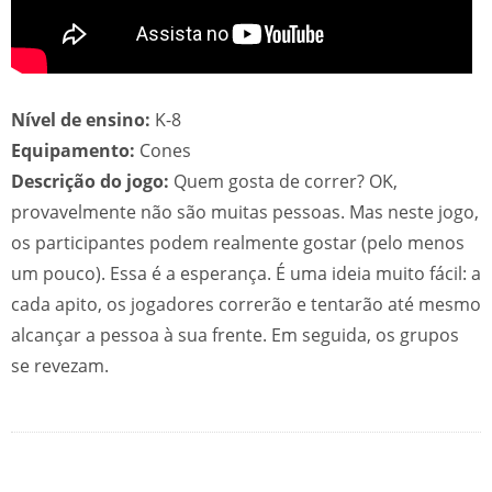
Nível de ensino:
K-8
Equipamento:
Cones
Descrição do jogo:
Quem gosta de correr? OK,
provavelmente não são muitas pessoas. Mas neste jogo,
os participantes podem realmente gostar (pelo menos
um pouco). Essa é a esperança. É uma ideia muito fácil: a
cada apito, os jogadores correrão e tentarão até mesmo
alcançar a pessoa à sua frente. Em seguida, os grupos
se revezam.