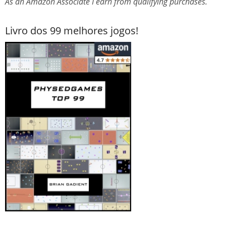
As an Amazon Associate I earn from qualifying purchases.
Livro dos 99 melhores jogos!