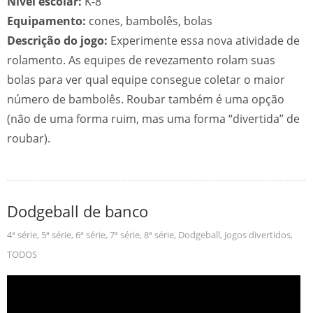
Nível escolar:
K-8
Equipamento:
cones, bambolês, bolas
Descrição do jogo:
Experimente essa nova atividade de
rolamento. As equipes de revezamento rolam suas
bolas para ver qual equipe consegue coletar o maior
número de bambolês. Roubar também é uma opção
(não de uma forma ruim, mas uma forma “divertida” de
roubar).
Dodgeball de banco
4ª série
,
5ª série
,
6ª série
,
7ª série
,
8ª série
,
Dodgeball
,
Jogos divertidos
,
TODOS