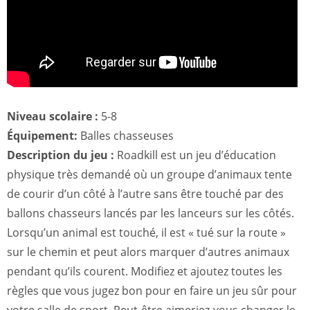
Niveau scolaire :
5-8
Équipement:
Balles chasseuses
Description du jeu :
Roadkill est un jeu d’éducation
physique très demandé où un groupe d’animaux tente
de courir d’un côté à l’autre sans être touché par des
ballons chasseurs lancés par les lanceurs sur les côtés.
Lorsqu’un animal est touché, il est « tué sur la route »
sur le chemin et peut alors marquer d’autres animaux
pendant qu’ils courent. Modifiez et ajoutez toutes les
règles que vous jugez bon pour en faire un jeu sûr pour