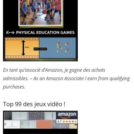
En tant qu’associé d’Amazon, je gagne des achats
admissibles. – As an Amazon Associate I earn from qualifying
purchases.
Top 99 des jeux vidéo !