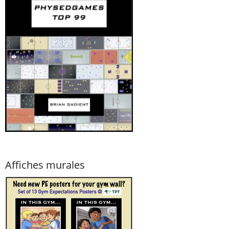
Affiches murales