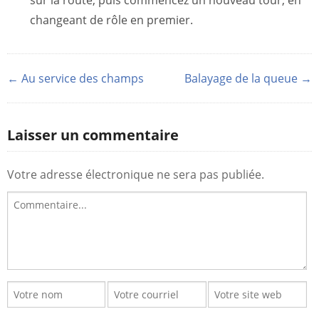
sur la route, puis commencez un nouveau tour, en
changeant de rôle en premier.
← Au service des champs
Balayage de la queue →
Laisser un commentaire
Votre adresse électronique ne sera pas publiée.