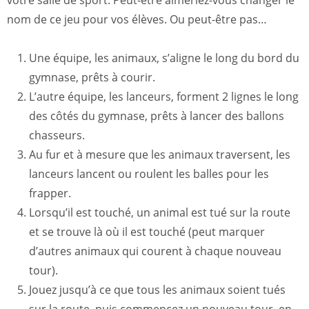
votre salle de sport. Peut-être aimeriez-vous changer le
nom de ce jeu pour vos élèves. Ou peut-être pas…
Une équipe, les animaux, s’aligne le long du bord du
gymnase, prêts à courir.
L’autre équipe, les lanceurs, forment 2 lignes le long
des côtés du gymnase, prêts à lancer des ballons
chasseurs.
Au fur et à mesure que les animaux traversent, les
lanceurs lancent ou roulent les balles pour les
frapper.
Lorsqu’il est touché, un animal est tué sur la route
et se trouve là où il est touché (peut marquer
d’autres animaux qui courent à chaque nouveau
tour).
Jouez jusqu’à ce que tous les animaux soient tués