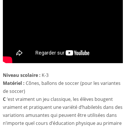
Niveau scolaire :
K-3
Matériel :
Cônes, ballons de soccer (pour les variantes
de soccer)
C
‘est vraiment un jeu classique, les élèves bougent
vraiment et pratiquent une variété d’habiletés dans des
variations amusantes qui peuvent être utilisées dans
n’importe quel cours d’éducation physique au primaire