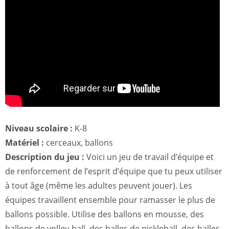
Niveau scolaire :
K-8
Matériel :
cerceaux, ballons
Description du jeu :
Voici un jeu de travail d’équipe et
de renforcement de l’esprit d’équipe que tu peux utiliser
à tout âge (même les adultes peuvent jouer). Les
équipes travaillent ensemble pour ramasser le plus de
ballons possible. Utilise des ballons en mousse, des
ballons de volley-ball, des balles de pickleball, des balles