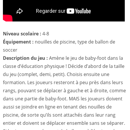
Niveau scolaire :
4-8
Équipement :
nouilles de piscine, type de ballon de
soccer
Description du jeu :
Amène le jeu de baby-foot dans la
classe d’éducation physique ! Décide d’abord de la taille
du jeu (complet, demi, petit). Choisis ensuite une
formation. Les joueurs resteront à peu près dans leurs
rangs, pouvant se déplacer à gauche et à droite, comme
dans une partie de baby-foot. MAIS les joueurs doivent
aussi se joindre en ligne en tenant des nouilles de
piscine, de sorte qu’ils sont attachés dans leur rang
entier et doivent se déplacer ensemble sans se séparer.