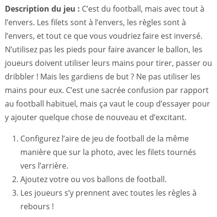
Description du jeu :
C’est du football, mais avec tout à
l’envers. Les filets sont à l’envers, les règles sont à
l’envers, et tout ce que vous voudriez faire est inversé.
N’utilisez pas les pieds pour faire avancer le ballon, les
joueurs doivent utiliser leurs mains pour tirer, passer ou
dribbler ! Mais les gardiens de but ? Ne pas utiliser les
mains pour eux. C’est une sacrée confusion par rapport
au football habituel, mais ça vaut le coup d’essayer pour
y ajouter quelque chose de nouveau et d’excitant.
Configurez l’aire de jeu de football de la même
manière que sur la photo, avec les filets tournés
vers l’arrière.
Ajoutez votre ou vos ballons de football.
Les joueurs s’y prennent avec toutes les règles à
rebours !