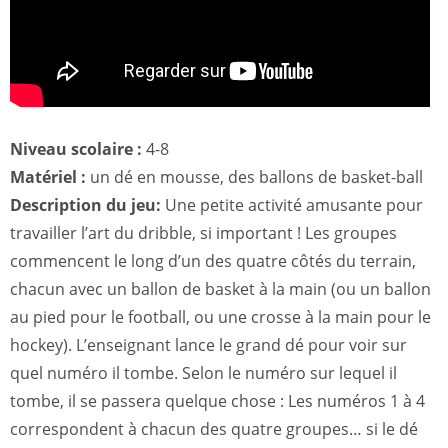
Niveau scolaire :
4-8
Matériel :
un dé en mousse, des ballons de basket-ball
Description du jeu:
Une petite activité amusante pour
travailler l’art du dribble, si important ! Les groupes
commencent le long d’un des quatre côtés du terrain,
chacun avec un ballon de basket à la main (ou un ballon
au pied pour le football, ou une crosse à la main pour le
hockey). L’enseignant lance le grand dé pour voir sur
quel numéro il tombe. Selon le numéro sur lequel il
tombe, il se passera quelque chose : Les numéros 1 à 4
correspondent à chacun des quatre groupes… si le dé