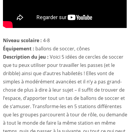
Niveau scolaire :
4-8
Équipement :
ballons de soccer, cônes
Description du jeu :
Voici 5 idées de cercles de soccer
que tu peux utiliser pour travailler les passes (et le
dribble) ainsi que d’autres habiletés ! Elles vont de
simples à modérément avancées et il n’y a pas grand-
chose de plus à dire à leur sujet – il suffit de trouver de
l’espace, d’apporter tout un tas de ballons de soccer et
de s’amuser. Transforme-les en 5 stations différentes
que les groupes parcourent à tour de rôle, ou demande
à tout le monde de faire la même station en même
temps, puis de passer à la suivante, ou tout ce qui peut