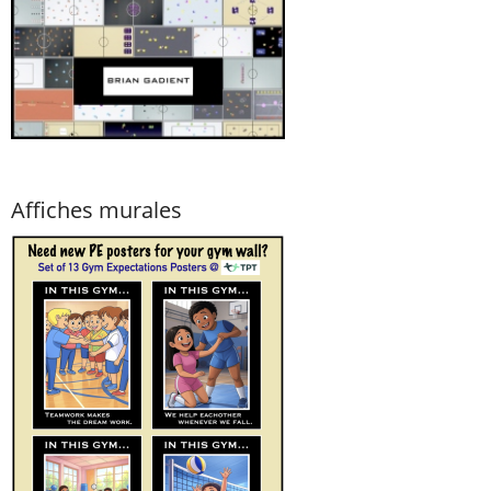
Affiches murales