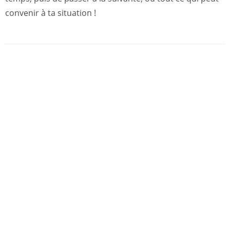
convenir à ta situation !