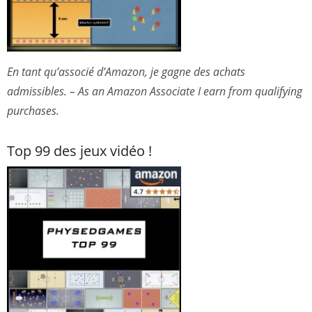
En tant qu’associé d’Amazon, je gagne des achats
admissibles. – As an Amazon Associate I earn from qualifying
purchases.
Top 99 des jeux vidéo !