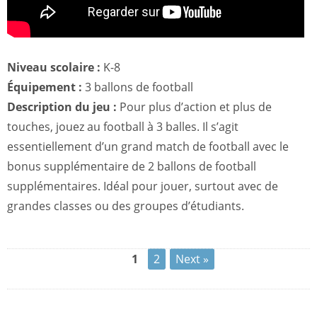
Niveau scolaire :
K-8
Équipement :
3 ballons de football
Description du jeu :
Pour plus d’action et plus de
touches, jouez au football à 3 balles. Il s’agit
essentiellement d’un grand match de football avec le
bonus supplémentaire de 2 ballons de football
supplémentaires. Idéal pour jouer, surtout avec de
grandes classes ou des groupes d’étudiants.
1
2
Next »