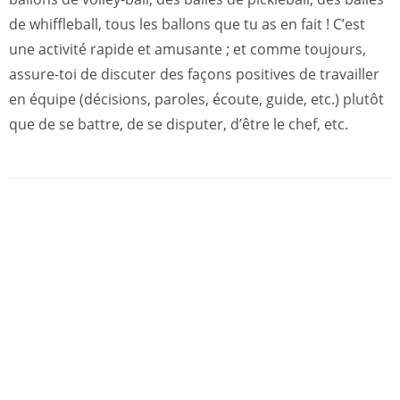
de whiffleball, tous les ballons que tu as en fait ! C’est
une activité rapide et amusante ; et comme toujours,
assure-toi de discuter des façons positives de travailler
en équipe (décisions, paroles, écoute, guide, etc.) plutôt
que de se battre, de se disputer, d’être le chef, etc.