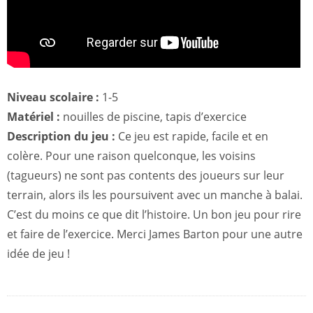
Niveau scolaire :
1-5
Matériel :
nouilles de piscine, tapis d’exercice
Description du jeu :
Ce jeu est rapide, facile et en
colère. Pour une raison quelconque, les voisins
(tagueurs) ne sont pas contents des joueurs sur leur
terrain, alors ils les poursuivent avec un manche à balai.
C’est du moins ce que dit l’histoire. Un bon jeu pour rire
et faire de l’exercice. Merci James Barton pour une autre
idée de jeu !