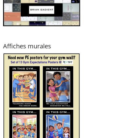
Affiches murales