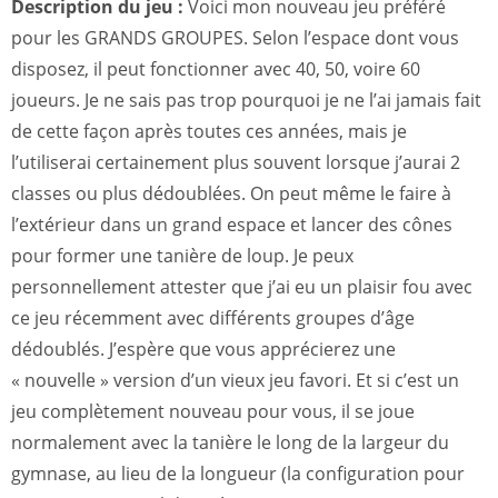
Description du jeu :
Voici mon nouveau jeu préféré
pour les GRANDS GROUPES. Selon l’espace dont vous
disposez, il peut fonctionner avec 40, 50, voire 60
joueurs. Je ne sais pas trop pourquoi je ne l’ai jamais fait
de cette façon après toutes ces années, mais je
l’utiliserai certainement plus souvent lorsque j’aurai 2
classes ou plus dédoublées. On peut même le faire à
l’extérieur dans un grand espace et lancer des cônes
pour former une tanière de loup. Je peux
personnellement attester que j’ai eu un plaisir fou avec
ce jeu récemment avec différents groupes d’âge
dédoublés. J’espère que vous apprécierez une
« nouvelle » version d’un vieux jeu favori. Et si c’est un
jeu complètement nouveau pour vous, il se joue
normalement avec la tanière le long de la largeur du
gymnase, au lieu de la longueur (la configuration pour