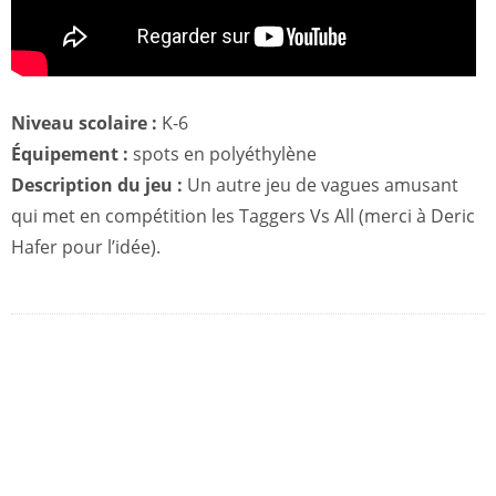
Niveau scolaire :
K-6
Équipement :
spots en polyéthylène
Description du jeu :
Un autre jeu de vagues amusant
qui met en compétition les Taggers Vs All (merci à Deric
Hafer pour l’idée).