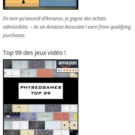
En tant qu’associé d’Amazon, je gagne des achats
admissibles. – As an Amazon Associate I earn from qualifying
purchases.
Top 99 des jeux vidéo !