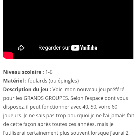
Niveau scolaire :
1-6
Matériel :
foulards (ou épingles)
Description du jeu :
Voici mon nouveau jeu préféré
pour les GRANDS GROUPES. Selon l’espace dont vous
disposez, il peut fonctionner avec 40, 50, voire 60
joueurs. Je ne sais pas trop pourquoi je ne l’ai jamais fait
de cette façon après toutes ces années, mais je
l’utiliserai certainement plus souvent lorsque j’aurai 2