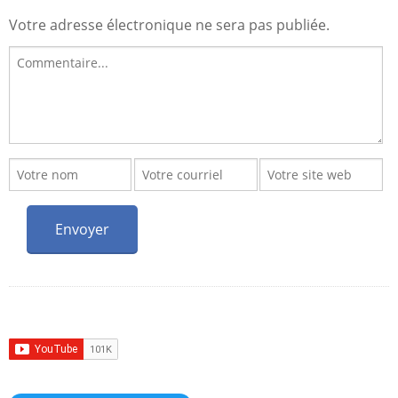
Votre adresse électronique ne sera pas publiée.