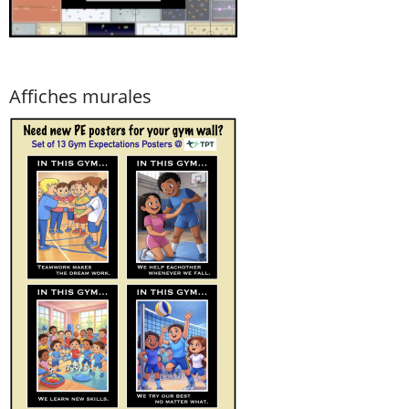
Affiches murales