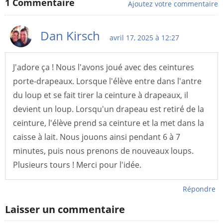
1
Commentaire
Ajoutez votre commentaire
Dan Kirsch
avril 17, 2025 à 12:27
J'adore ça ! Nous l'avons joué avec des ceintures
porte-drapeaux. Lorsque l'élève entre dans l'antre
du loup et se fait tirer la ceinture à drapeaux, il
devient un loup. Lorsqu'un drapeau est retiré de la
ceinture, l'élève prend sa ceinture et la met dans la
caisse à lait. Nous jouons ainsi pendant 6 à 7
minutes, puis nous prenons de nouveaux loups.
Plusieurs tours ! Merci pour l'idée.
Répondre
Laisser un commentaire