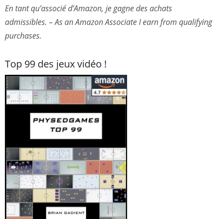
En tant qu’associé d’Amazon, je gagne des achats
admissibles. – As an Amazon Associate I earn from qualifying
purchases.
Top 99 des jeux vidéo !