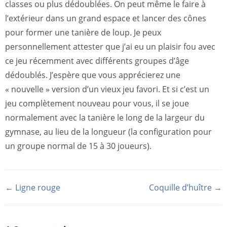
classes ou plus dédoublées. On peut même le faire à
l’extérieur dans un grand espace et lancer des cônes
pour former une tanière de loup. Je peux
personnellement attester que j’ai eu un plaisir fou avec
ce jeu récemment avec différents groupes d’âge
dédoublés. J’espère que vous apprécierez une
« nouvelle » version d’un vieux jeu favori. Et si c’est un
jeu complètement nouveau pour vous, il se joue
normalement avec la tanière le long de la largeur du
gymnase, au lieu de la longueur (la configuration pour
un groupe normal de 15 à 30 joueurs).
← Ligne rouge
Coquille d’huître →