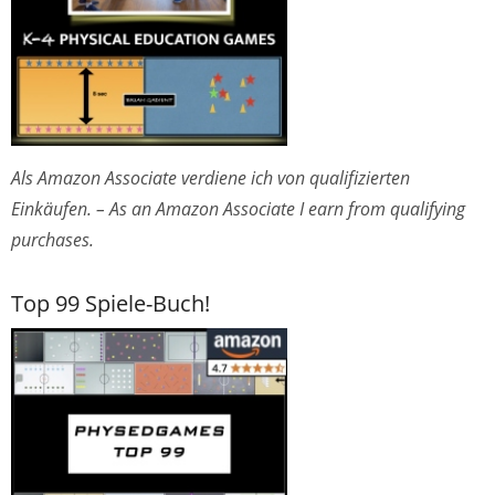
Als Amazon Associate verdiene ich von qualifizierten
Einkäufen. – As an Amazon Associate I earn from qualifying
purchases.
Top 99 Spiele-Buch!