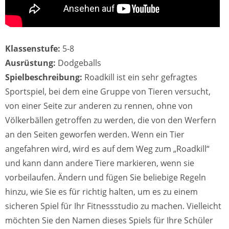
Klassenstufe:
5-8
Ausrüstung:
Dodgeballs
Spielbeschreibung:
Roadkill ist ein sehr gefragtes
Sportspiel, bei dem eine Gruppe von Tieren versucht,
von einer Seite zur anderen zu rennen, ohne von
Völkerbällen getroffen zu werden, die von den Werfern
an den Seiten geworfen werden. Wenn ein Tier
angefahren wird, wird es auf dem Weg zum „Roadkill“
und kann dann andere Tiere markieren, wenn sie
vorbeilaufen. Ändern und fügen Sie beliebige Regeln
hinzu, wie Sie es für richtig halten, um es zu einem
sicheren Spiel für Ihr Fitnessstudio zu machen. Vielleicht
möchten Sie den Namen dieses Spiels für Ihre Schüler