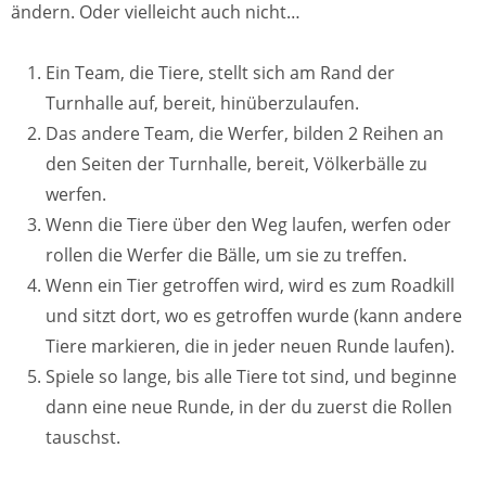
ändern. Oder vielleicht auch nicht…
Ein Team, die Tiere, stellt sich am Rand der
Turnhalle auf, bereit, hinüberzulaufen.
Das andere Team, die Werfer, bilden 2 Reihen an
den Seiten der Turnhalle, bereit, Völkerbälle zu
werfen.
Wenn die Tiere über den Weg laufen, werfen oder
rollen die Werfer die Bälle, um sie zu treffen.
Wenn ein Tier getroffen wird, wird es zum Roadkill
und sitzt dort, wo es getroffen wurde (kann andere
Tiere markieren, die in jeder neuen Runde laufen).
Spiele so lange, bis alle Tiere tot sind, und beginne
dann eine neue Runde, in der du zuerst die Rollen
tauschst.