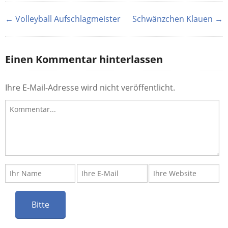
← Volleyball Aufschlagmeister
Schwänzchen Klauen →
Einen Kommentar hinterlassen
Ihre E-Mail-Adresse wird nicht veröffentlicht.