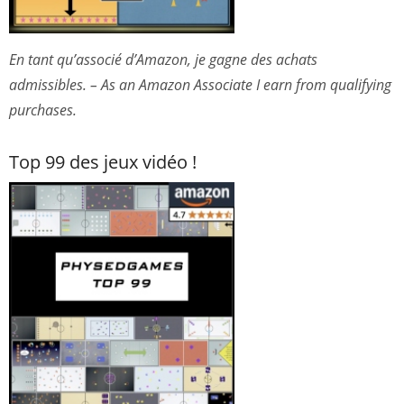
En tant qu’associé d’Amazon, je gagne des achats
admissibles. – As an Amazon Associate I earn from qualifying
purchases.
Top 99 des jeux vidéo !