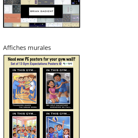
Affiches murales