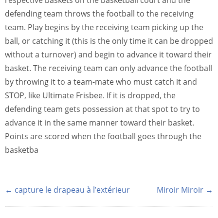
respective baskets on the basketball court and the
defending team throws the football to the receiving
team. Play begins by the receiving team picking up the
ball, or catching it (this is the only time it can be dropped
without a turnover) and begin to advance it toward their
basket. The receiving team can only advance the football
by throwing it to a team-mate who must catch it and
STOP, like Ultimate Frisbee. If it is dropped, the
defending team gets possession at that spot to try to
advance it in the same manner toward their basket.
Points are scored when the football goes through the
basketba
← capture le drapeau à l’extérieur
Miroir Miroir →