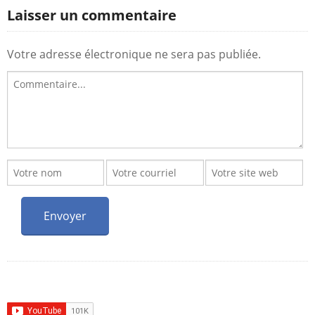
Laisser un commentaire
Votre adresse électronique ne sera pas publiée.