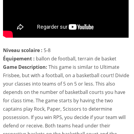
Niveau scolaire :
5-8
Équipement :
ballon de football, terrain de basket
Game Description:
This game is similar to Ultimate
Frisbee, but with a football, on a basketball court! Divide
your classes into teams of 5 on 5 or less. This also
depends on the number of basketball courts you have
for class time. The game starts by having the two
captains play Rock, Paper, Scissors to determine
possession. If you win RPS, you decide if your team will
defend or receive. Both teams head under their