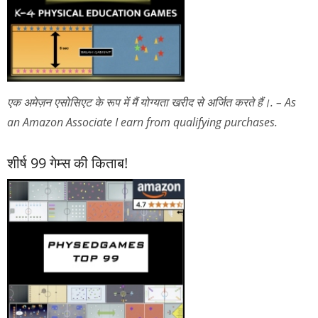
एक अमेज़न एसोसिएट के रूप में मैं योग्यता खरीद से अर्जित करते हैं।. – As
an Amazon Associate I earn from qualifying purchases.
शीर्ष 99 गेम्स की किताब!