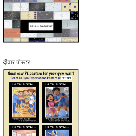
दीवार पोस्टर