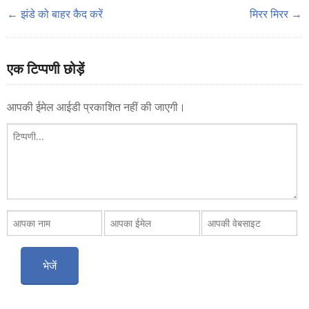
← झंडे को बाहर कैद करें
मिरर मिरर →
एक टिप्पणी छोड़ें
आपकी ईमेल आईडी प्रकाशित नहीं की जाएगी।