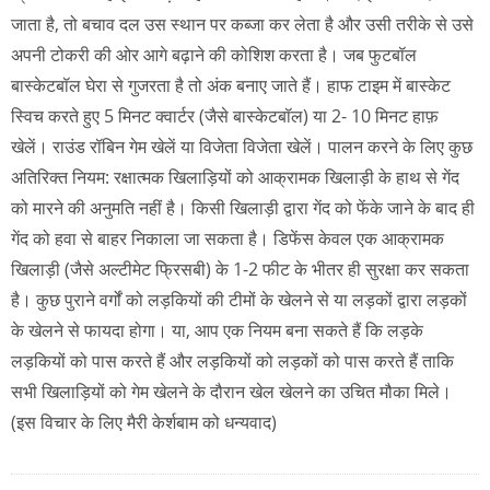
जाता है, तो बचाव दल उस स्थान पर कब्जा कर लेता है और उसी तरीके से उसे
अपनी टोकरी की ओर आगे बढ़ाने की कोशिश करता है। जब फुटबॉल
बास्केटबॉल घेरा से गुजरता है तो अंक बनाए जाते हैं। हाफ टाइम में बास्केट
स्विच करते हुए 5 मिनट क्वार्टर (जैसे बास्केटबॉल) या 2- 10 मिनट हाफ़
खेलें। राउंड रॉबिन गेम खेलें या विजेता विजेता खेलें। पालन करने के लिए कुछ
अतिरिक्त नियम: रक्षात्मक खिलाड़ियों को आक्रामक खिलाड़ी के हाथ से गेंद
को मारने की अनुमति नहीं है। किसी खिलाड़ी द्वारा गेंद को फेंके जाने के बाद ही
गेंद को हवा से बाहर निकाला जा सकता है। डिफेंस केवल एक आक्रामक
खिलाड़ी (जैसे अल्टीमेट फ्रिसबी) के 1-2 फीट के भीतर ही सुरक्षा कर सकता
है। कुछ पुराने वर्गों को लड़कियों की टीमों के खेलने से या लड़कों द्वारा लड़कों
के खेलने से फायदा होगा। या, आप एक नियम बना सकते हैं कि लड़के
लड़कियों को पास करते हैं और लड़कियों को लड़कों को पास करते हैं ताकि
सभी खिलाड़ियों को गेम खेलने के दौरान खेल खेलने का उचित मौका मिले।
(इस विचार के लिए मैरी केर्शबाम को धन्यवाद)