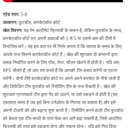
ग्रेड स्तर:
5-8
उपकरण:
फ़ुटबॉल, बास्केटबॉल कोर्ट
खेल विवरण:
यह गेम अल्टीमेट फ्रिसबी के समान है, लेकिन फुटबॉल के साथ,
बास्केटबॉल कोर्ट पर! अपनी कक्षाओं को 5 से 5 या उससे कम की टीमों में
विभाजित करें। यह इस बात पर भी निर्भर करता है कि क्लास के समय के लिए
आपके पास कितने बास्केटबॉल कोर्ट हैं। खेल की शुरुआत दो कप्तानों द्वारा
कब्जा निर्धारित करने के लिए रॉक, पेपर, सीज़र खेलने से होती है। यदि आप
RPS जीतते हैं, तो आप तय करते हैं कि आपकी टीम बचाव करेगी या प्राप्त
करेगी। दोनों टीमें बास्केटबॉल कोर्ट पर अपने-अपने बास्केट के नीचे जाती हैं
और डिफेंडिंग टीम फुटबॉल को रिसीविंग टीम के पास फेंकती है। खेल की
शुरुआत प्राप्तकर्ता टीम द्वारा गेंद को उठाने, या उसे पकड़ने से होती है (यह
एकमात्र समय है जब इसे बिना टर्नओवर के गिराया जा सकता है) और इसे
अपनी टोकरी की ओर बढ़ाना शुरू करते हैं। रिसीविंग करने वाली टीम फुटबॉल
को केवल एक टीम-साथी के पास फेंक कर आगे बढ़ा सकती है, जिसे अल्टीमेट
फ्रिसबी की तरह इसे पकड़ना होगा और रुकना होगा। यदि इसे गिरा दिया