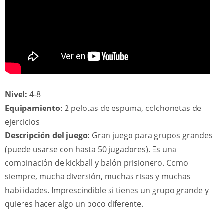
Nivel:
4-8
Equipamiento:
2 pelotas de espuma, colchonetas de
ejercicios
Descripción del juego:
Gran juego para grupos grandes
(puede usarse con hasta 50 jugadores). Es una
combinación de kickball y balón prisionero. Como
siempre, mucha diversión, muchas risas y muchas
habilidades. Imprescindible si tienes un grupo grande y
quieres hacer algo un poco diferente.