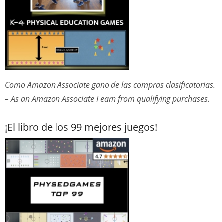
Como Amazon Associate gano de las compras clasificatorias.
– As an Amazon Associate I earn from qualifying purchases.
¡El libro de los 99 mejores juegos!