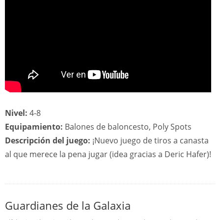
Nivel:
4-8
Equipamiento:
Balones de baloncesto, Poly Spots
Descripción del juego:
¡Nuevo juego de tiros a canasta
al que merece la pena jugar (idea gracias a Deric Hafer)!
Guardianes de la Galaxia