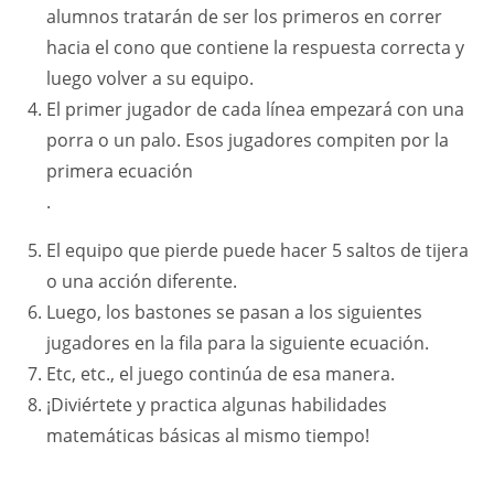
alumnos tratarán de ser los primeros en correr
hacia el cono que contiene la respuesta correcta y
luego volver a su equipo.
El primer jugador de cada línea empezará con una
porra o un palo. Esos jugadores compiten por la
primera ecuación
.
El equipo que pierde puede hacer 5 saltos de tijera
o una acción diferente.
Luego, los bastones se pasan a los siguientes
jugadores en la fila para la siguiente ecuación.
Etc, etc., el juego continúa de esa manera.
¡Diviértete y practica algunas habilidades
matemáticas básicas al mismo tiempo!