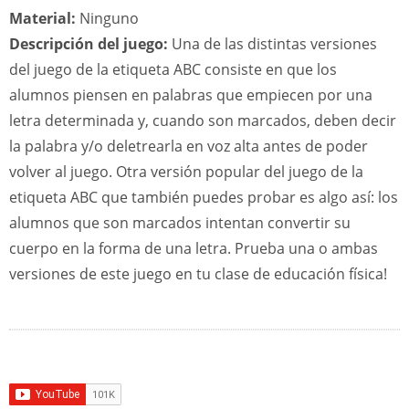
Material:
Ninguno
Descripción del juego:
Una de las distintas versiones
del juego de la etiqueta ABC consiste en que los
alumnos piensen en palabras que empiecen por una
letra determinada y, cuando son marcados, deben decir
la palabra y/o deletrearla en voz alta antes de poder
volver al juego. Otra versión popular del juego de la
etiqueta ABC que también puedes probar es algo así: los
alumnos que son marcados intentan convertir su
cuerpo en la forma de una letra. Prueba una o ambas
versiones de este juego en tu clase de educación física!