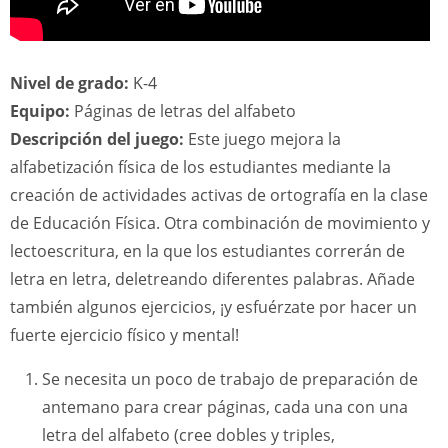
Nivel de grado:
K-4
Equipo:
Páginas de letras del alfabeto
Descripción del juego:
Este juego mejora la
alfabetización física de los estudiantes mediante la
creación de actividades activas de ortografía en la clase
de Educación Física. Otra combinación de movimiento y
lectoescritura, en la que los estudiantes correrán de
letra en letra, deletreando diferentes palabras. Añade
también algunos ejercicios, ¡y esfuérzate por hacer un
fuerte ejercicio físico y mental!
Se necesita un poco de trabajo de preparación de
antemano para crear páginas, cada una con una
letra del alfabeto (cree dobles y triples,