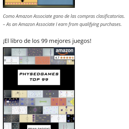
Como Amazon Associate gano de las compras clasificatorias.
– As an Amazon Associate I earn from qualifying purchases.
¡El libro de los 99 mejores juegos!