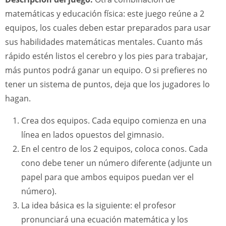
matemáticas y educación física: este juego reúne a 2
equipos, los cuales deben estar preparados para usar
sus habilidades matemáticas mentales. Cuanto más
rápido estén listos el cerebro y los pies para trabajar,
más puntos podrá ganar un equipo. O si prefieres no
tener un sistema de puntos, deja que los jugadores lo
hagan.
Crea dos equipos. Cada equipo comienza en una
línea en lados opuestos del gimnasio.
En el centro de los 2 equipos, coloca conos. Cada
cono debe tener un número diferente (adjunte un
papel para que ambos equipos puedan ver el
número).
La idea básica es la siguiente: el profesor
pronunciará una ecuación matemática y los