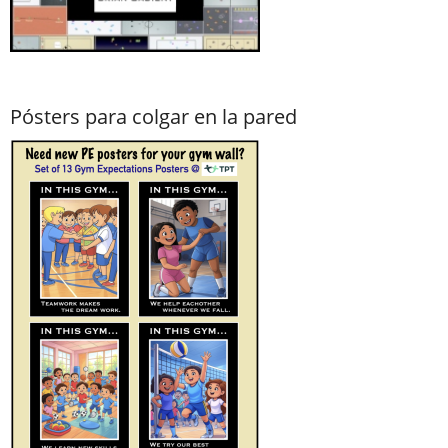
Pósters para colgar en la pared