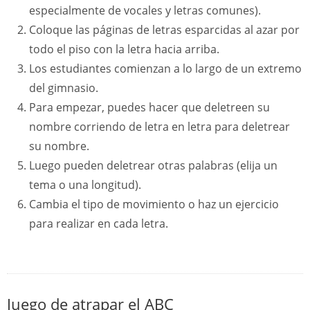
especialmente de vocales y letras comunes).
Coloque las páginas de letras esparcidas al azar por
todo el piso con la letra hacia arriba.
Los estudiantes comienzan a lo largo de un extremo
del gimnasio.
Para empezar, puedes hacer que deletreen su
nombre corriendo de letra en letra para deletrear
su nombre.
Luego pueden deletrear otras palabras (elija un
tema o una longitud).
Cambia el tipo de movimiento o haz un ejercicio
para realizar en cada letra.
Juego de atrapar el ABC