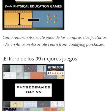
Como Amazon Associate gano de las compras clasificatorias.
– As an Amazon Associate I earn from qualifying purchases.
¡El libro de los 99 mejores juegos!