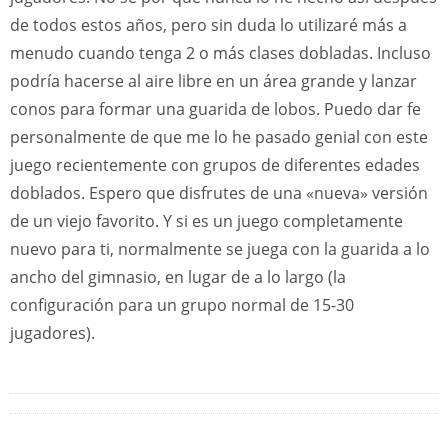
de todos estos años, pero sin duda lo utilizaré más a
menudo cuando tenga 2 o más clases dobladas. Incluso
podría hacerse al aire libre en un área grande y lanzar
conos para formar una guarida de lobos. Puedo dar fe
personalmente de que me lo he pasado genial con este
juego recientemente con grupos de diferentes edades
doblados. Espero que disfrutes de una «nueva» versión
de un viejo favorito. Y si es un juego completamente
nuevo para ti, normalmente se juega con la guarida a lo
ancho del gimnasio, en lugar de a lo largo (la
configuración para un grupo normal de 15-30
jugadores).