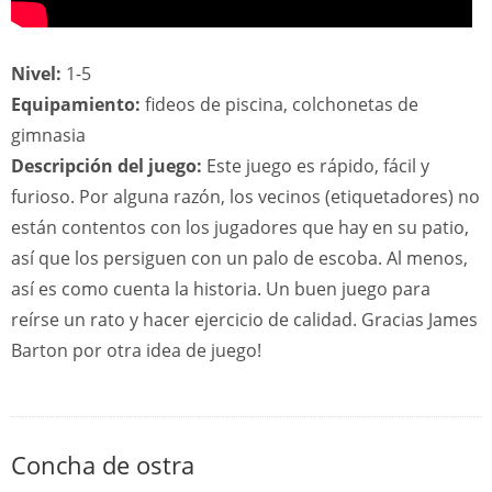
Nivel:
1-5
Equipamiento:
fideos de piscina, colchonetas de
gimnasia
Descripción del juego:
Este juego es rápido, fácil y
furioso. Por alguna razón, los vecinos (etiquetadores) no
están contentos con los jugadores que hay en su patio,
así que los persiguen con un palo de escoba. Al menos,
así es como cuenta la historia. Un buen juego para
reírse un rato y hacer ejercicio de calidad. Gracias James
Barton por otra idea de juego!
Concha de ostra