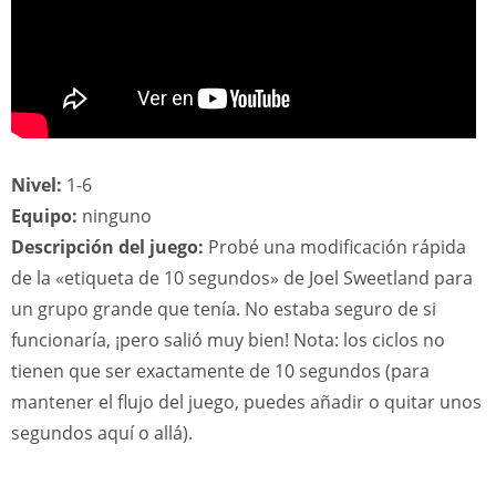
Nivel:
1-6
Equipo:
ninguno
Descripción del juego:
Probé una modificación rápida
de la «etiqueta de 10 segundos» de Joel Sweetland para
un grupo grande que tenía. No estaba seguro de si
funcionaría, ¡pero salió muy bien! Nota: los ciclos no
tienen que ser exactamente de 10 segundos (para
mantener el flujo del juego, puedes añadir o quitar unos
segundos aquí o allá).