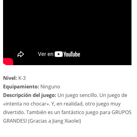
Nivel:
K-3
Equipamiento:
Ninguno
Descripción del juego:
Un juego sencillo. Un juego de
«intenta no chocar». Y, en realidad, otro juego muy
divertido. También es un fantástico juego para GRUPOS
GRANDES! (Gracias a Jiang Xiaolei)