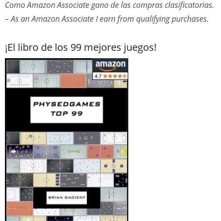
Como Amazon Associate gano de las compras clasificatorias.
– As an Amazon Associate I earn from qualifying purchases.
¡El libro de los 99 mejores juegos!