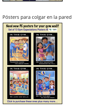
Pósters para colgar en la pared