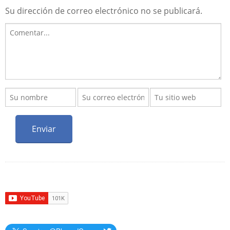
Su dirección de correo electrónico no se publicará.