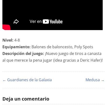
Nivel:
4-8
Equipamiento:
Balones de baloncesto, Poly Spots
Descripción del juego:
¡Nuevo juego de tiros a canasta
al que merece la pena jugar (idea gracias a Deric Hafer)!
← Guardianes de la Galaxia
Medusa →
Deja un comentario