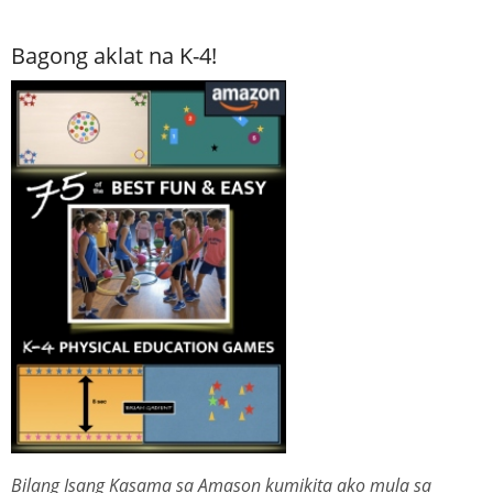
Bagong aklat na K-4!
Bilang Isang Kasama sa Amason kumikita ako mula sa