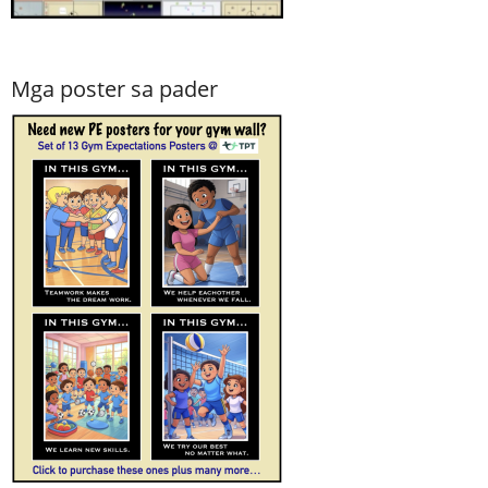
Mga poster sa pader