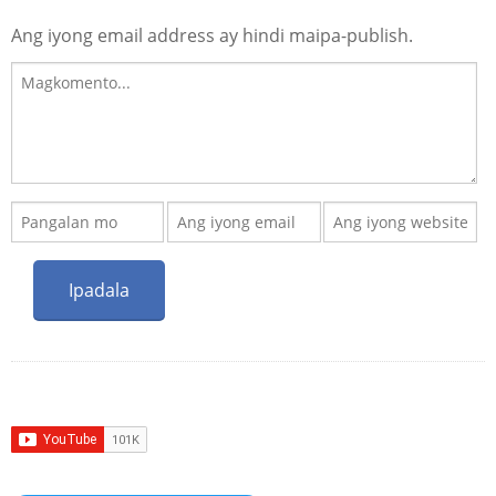
Ang iyong email address ay hindi maipa-publish.