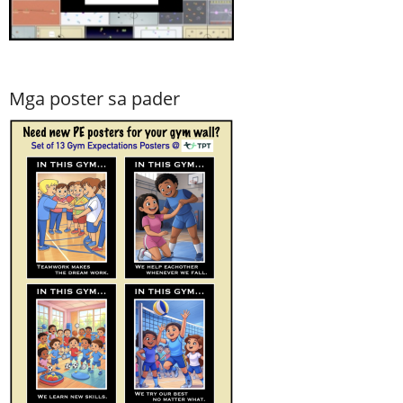
Mga poster sa pader