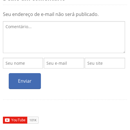
Seu endereço de e-mail não será publicado.