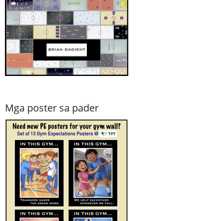
Mga poster sa pader