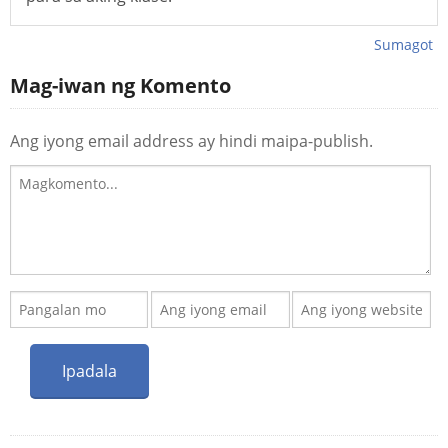
Sumagot
Mag-iwan ng Komento
Ang iyong email address ay hindi maipa-publish.