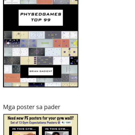
Mga poster sa pader