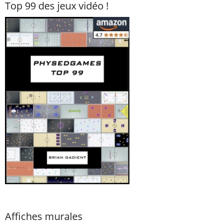
Top 99 des jeux vidéo !
Affiches murales