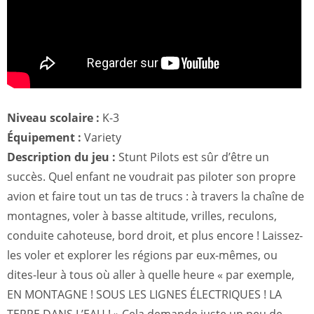
Niveau scolaire :
K-3
Équipement :
Variety
Description du jeu :
Stunt Pilots est sûr d’être un
succès. Quel enfant ne voudrait pas piloter son propre
avion et faire tout un tas de trucs : à travers la chaîne de
montagnes, voler à basse altitude, vrilles, reculons,
conduite cahoteuse, bord droit, et plus encore ! Laissez-
les voler et explorer les régions par eux-mêmes, ou
dites-leur à tous où aller à quelle heure « par exemple,
EN MONTAGNE ! SOUS LES LIGNES ÉLECTRIQUES ! LA