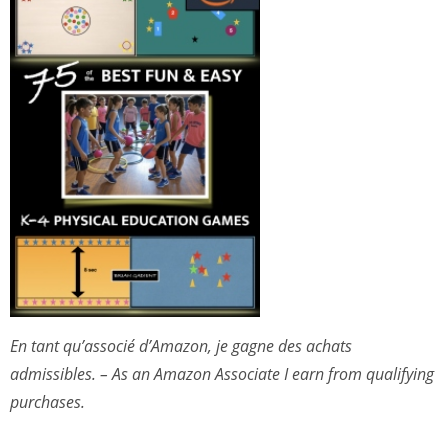
En tant qu’associé d’Amazon, je gagne des achats
admissibles. – As an Amazon Associate I earn from qualifying
purchases.