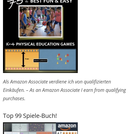
Als Amazon Associate verdiene ich von qualifizierten
Einkäufen. – As an Amazon Associate I earn from qualifying
purchases.
Top 99 Spiele-Buch!