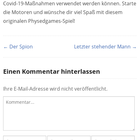
Covid-19-Maßnahmen verwendet werden können. Starte
die Motoren und wünsche dir viel Spaß mit diesem
originalen Physedgames-Spiel!
← Der Spion
Letzter stehender Mann →
Einen Kommentar hinterlassen
Ihre E-Mail-Adresse wird nicht veröffentlicht.