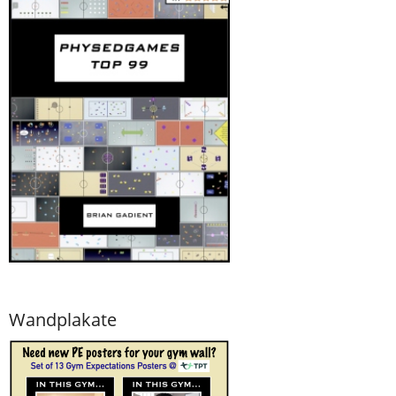
Wandplakate