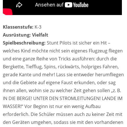
Klassenstufe:
K-3
Ausrüstung: Vielfalt
Spielbeschreibung:
Stunt Pilots ist sicher ein Hit –
welches Kind möchte nicht sein eigenes Flugzeug fliegen
und eine ganze Reihe von Tricks ausführen: durch die
Bergkette, Tiefflug, Spins, rückwärts, holpriges Fahren,
gerade Kante und mehr! Lass sie entweder herumfliegen
und die Gebiete auf eigene Faust erkunden, oder sag
ihnen allen, wohin sie zu welcher Zeit gehen sollen „z. B.
IN DIE BERGE! UNTER DEN STROMLEITUNGEN! LANDE IM
WASSER!“ Vor Beginn ist nur ein wenig Aufbau
erforderlich. Die Schüler müssen auch zu keiner Zeit mit
den Geräten umgehen, sodass sie mit den vorhandenen