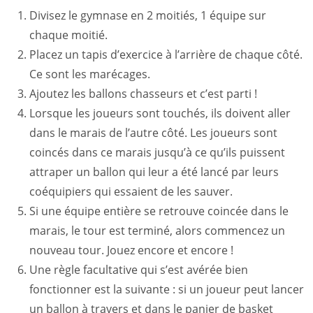
Divisez le gymnase en 2 moitiés, 1 équipe sur
chaque moitié.
Placez un tapis d’exercice à l’arrière de chaque côté.
Ce sont les marécages.
Ajoutez les ballons chasseurs et c’est parti !
Lorsque les joueurs sont touchés, ils doivent aller
dans le marais de l’autre côté. Les joueurs sont
coincés dans ce marais jusqu’à ce qu’ils puissent
attraper un ballon qui leur a été lancé par leurs
coéquipiers qui essaient de les sauver.
Si une équipe entière se retrouve coincée dans le
marais, le tour est terminé, alors commencez un
nouveau tour. Jouez encore et encore !
Une règle facultative qui s’est avérée bien
fonctionner est la suivante : si un joueur peut lancer
un ballon à travers et dans le panier de basket