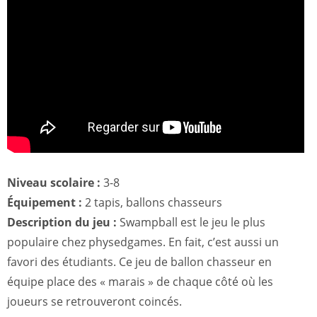
Niveau scolaire :
3-8
Équipement :
2 tapis, ballons chasseurs
Description du jeu :
Swampball est le jeu le plus
populaire chez physedgames. En fait, c’est aussi un
favori des étudiants. Ce jeu de ballon chasseur en
équipe place des « marais » de chaque côté où les
joueurs se retrouveront coincés.