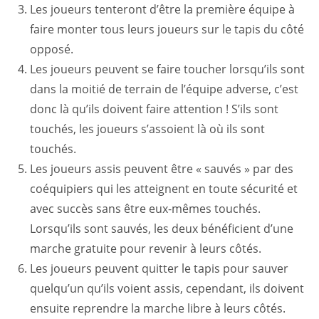
Les joueurs tenteront d’être la première équipe à
faire monter tous leurs joueurs sur le tapis du côté
opposé.
Les joueurs peuvent se faire toucher lorsqu’ils sont
dans la moitié de terrain de l’équipe adverse, c’est
donc là qu’ils doivent faire attention ! S’ils sont
touchés, les joueurs s’assoient là où ils sont
touchés.
Les joueurs assis peuvent être « sauvés » par des
coéquipiers qui les atteignent en toute sécurité et
avec succès sans être eux-mêmes touchés.
Lorsqu’ils sont sauvés, les deux bénéficient d’une
marche gratuite pour revenir à leurs côtés.
Les joueurs peuvent quitter le tapis pour sauver
quelqu’un qu’ils voient assis, cependant, ils doivent
ensuite reprendre la marche libre à leurs côtés.