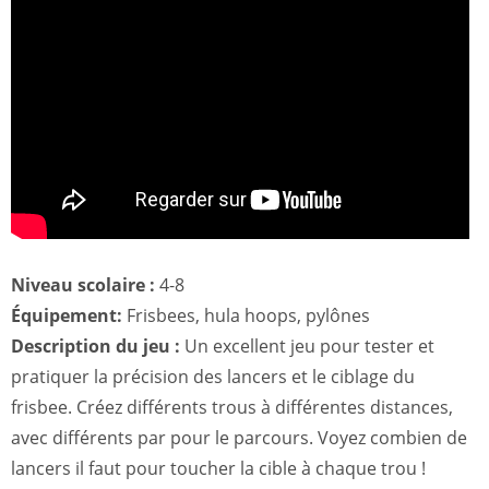
Niveau scolaire :
4-8
Équipement:
Frisbees, hula hoops, pylônes
Description du jeu :
Un excellent jeu pour tester et
pratiquer la précision des lancers et le ciblage du
frisbee. Créez différents trous à différentes distances,
avec différents par pour le parcours. Voyez combien de
lancers il faut pour toucher la cible à chaque trou !