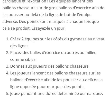
cardiaque et l’excitation ! Les équipes lancent des
ballons chasseurs sur de gros ballons d’exercice afin de
les pousser au-delà de la ligne de but de l’équipe
adverse. Des points sont marqués à chaque fois que
cela se produit. Essayez-le un jour !
Créez 2 équipes sur les côtés du gymnase au niveau
des lignes.
Placez des balles d’exercice ou autres au milieu
comme cibles.
Donnez aux joueurs des ballons chasseurs.
Les joueurs lancent des ballons chasseurs sur les
ballons d’exercice afin de les pousser au-delà de la
ligne opposée pour marquer des points.
Jouez pendant une durée déterminée ou marquez.