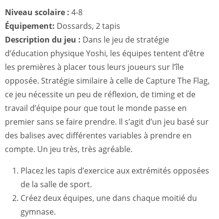
Niveau scolaire :
4-8
Équipement:
Dossards, 2 tapis
Description du jeu :
Dans le jeu de stratégie
d’éducation physique Yoshi, les équipes tentent d’être
les premières à placer tous leurs joueurs sur l’île
opposée. Stratégie similaire à celle de Capture The Flag,
ce jeu nécessite un peu de réflexion, de timing et de
travail d’équipe pour que tout le monde passe en
premier sans se faire prendre. Il s’agit d’un jeu basé sur
des balises avec différentes variables à prendre en
compte. Un jeu très, très agréable.
Placez les tapis d’exercice aux extrémités opposées
de la salle de sport.
Créez deux équipes, une dans chaque moitié du
gymnase.