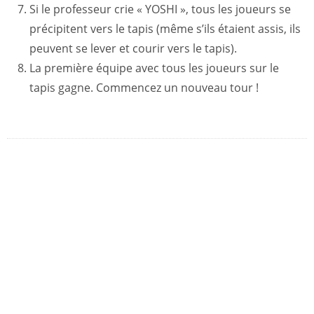
Si le professeur crie « YOSHI », tous les joueurs se
précipitent vers le tapis (même s’ils étaient assis, ils
peuvent se lever et courir vers le tapis).
La première équipe avec tous les joueurs sur le
tapis gagne. Commencez un nouveau tour !