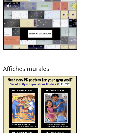
Affiches murales