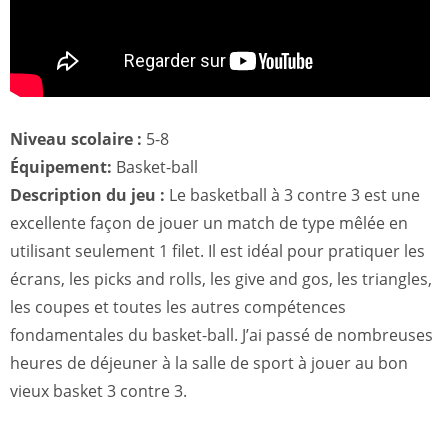
Niveau scolaire :
5-8
Équipement:
Basket-ball
Description du jeu :
Le basketball à 3 contre 3 est une
excellente façon de jouer un match de type mêlée en
utilisant seulement 1 filet. Il est idéal pour pratiquer les
écrans, les picks and rolls, les give and gos, les triangles,
les coupes et toutes les autres compétences
fondamentales du basket-ball. J’ai passé de nombreuses
heures de déjeuner à la salle de sport à jouer au bon
vieux basket 3 contre 3.