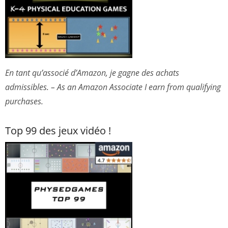
En tant qu’associé d’Amazon, je gagne des achats
admissibles. – As an Amazon Associate I earn from qualifying
purchases.
Top 99 des jeux vidéo !