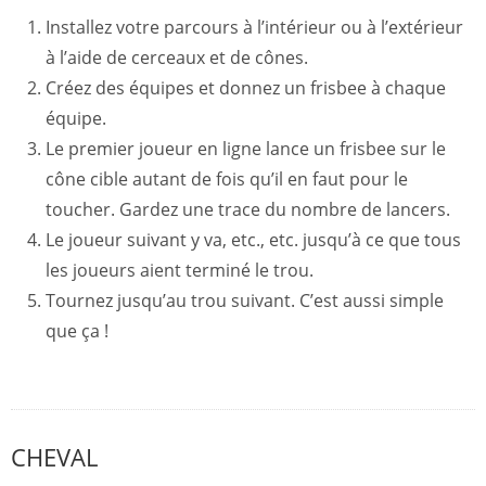
Installez votre parcours à l’intérieur ou à l’extérieur
à l’aide de cerceaux et de cônes.
Créez des équipes et donnez un frisbee à chaque
équipe.
Le premier joueur en ligne lance un frisbee sur le
cône cible autant de fois qu’il en faut pour le
toucher. Gardez une trace du nombre de lancers.
Le joueur suivant y va, etc., etc. jusqu’à ce que tous
les joueurs aient terminé le trou.
Tournez jusqu’au trou suivant. C’est aussi simple
que ça !
CHEVAL