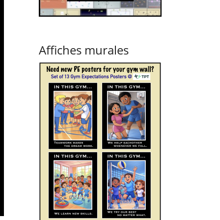
Affiches murales