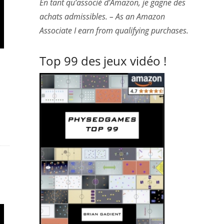
En tant qu’associé d’Amazon, je gagne des
achats admissibles. – As an Amazon
Associate I earn from qualifying purchases.
Top 99 des jeux vidéo !