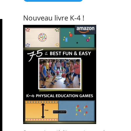
Nouveau livre K-4 !