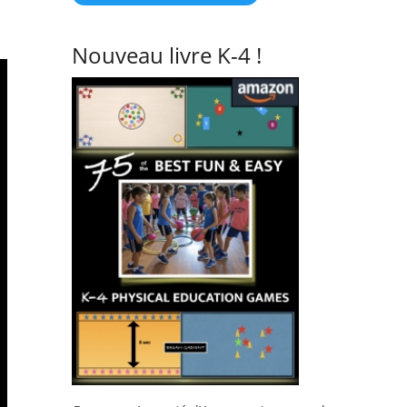
Nouveau livre K-4 !