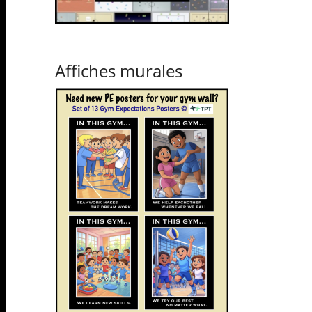
Affiches murales