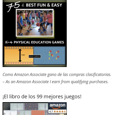
Como Amazon Associate gano de las compras clasificatorias.
– As an Amazon Associate I earn from qualifying purchases.
¡El libro de los 99 mejores juegos!