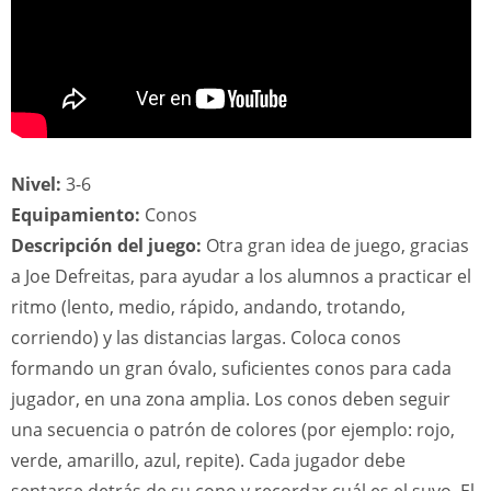
Nivel:
3-6
Equipamiento:
Conos
Descripción del juego:
Otra gran idea de juego, gracias
a Joe Defreitas, para ayudar a los alumnos a practicar el
ritmo (lento, medio, rápido, andando, trotando,
corriendo) y las distancias largas. Coloca conos
formando un gran óvalo, suficientes conos para cada
jugador, en una zona amplia. Los conos deben seguir
una secuencia o patrón de colores (por ejemplo: rojo,
verde, amarillo, azul, repite). Cada jugador debe