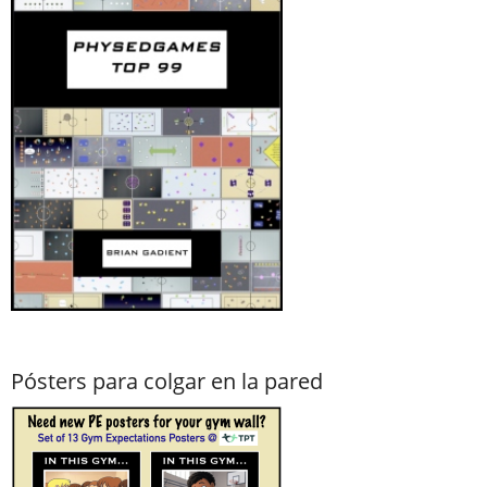
Pósters para colgar en la pared