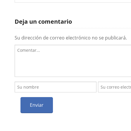
Deja un comentario
Su dirección de correo electrónico no se publicará.