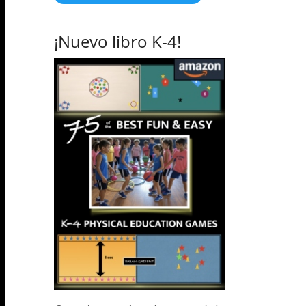
¡Nuevo libro K-4!