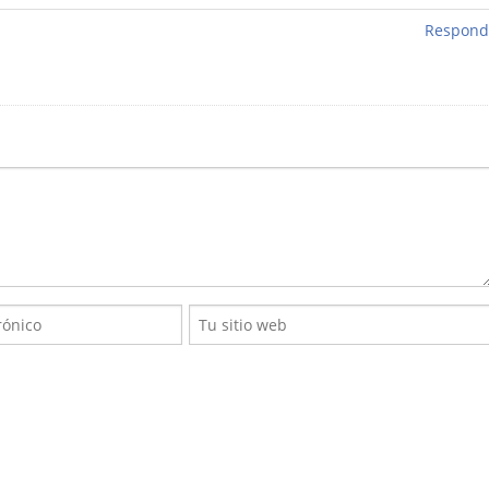
Respond