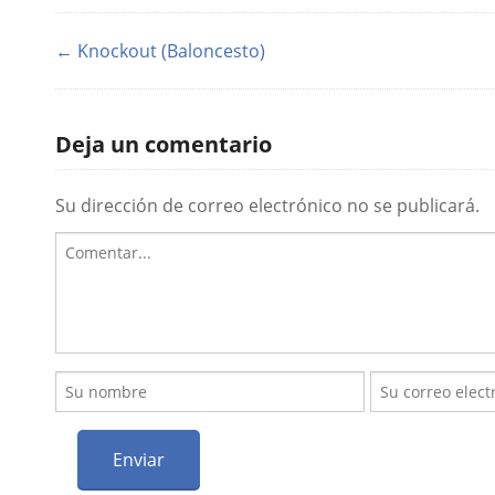
← Knockout (Baloncesto)
Deja un comentario
Su dirección de correo electrónico no se publicará.