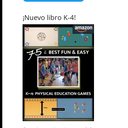
¡Nuevo libro K-4!