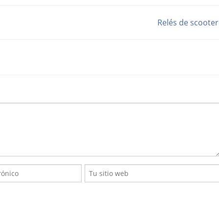
Relés de scoote