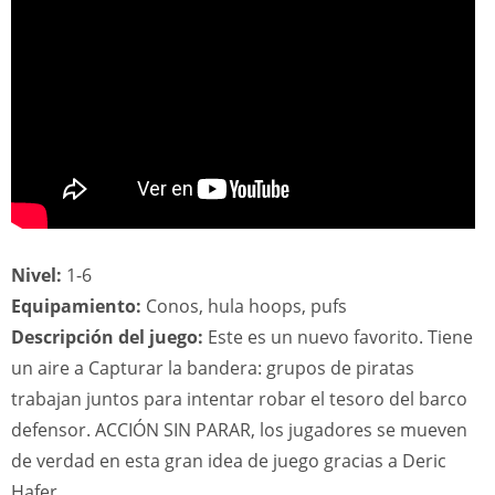
Nivel:
1-6
Equipamiento:
Conos, hula hoops, pufs
Descripción del juego:
Este es un nuevo favorito. Tiene
un aire a Capturar la bandera: grupos de piratas
trabajan juntos para intentar robar el tesoro del barco
defensor. ACCIÓN SIN PARAR, los jugadores se mueven
de verdad en esta gran idea de juego gracias a Deric
Hafer.