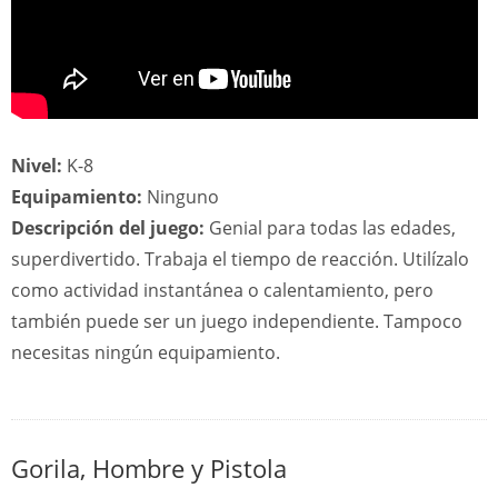
Nivel:
K-8
Equipamiento:
Ninguno
Descripción del juego:
Genial para todas las edades,
superdivertido. Trabaja el tiempo de reacción. Utilízalo
como actividad instantánea o calentamiento, pero
también puede ser un juego independiente. Tampoco
necesitas ningún equipamiento.
Gorila, Hombre y Pistola