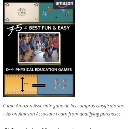
Como Amazon Associate gano de las compras clasificatorias.
– As an Amazon Associate I earn from qualifying purchases.