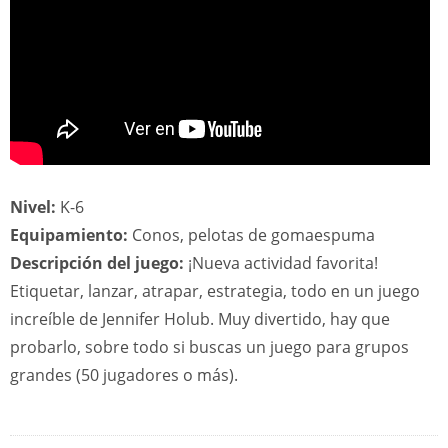
Nivel:
K-6
Equipamiento:
Conos, pelotas de gomaespuma
Descripción del juego:
¡Nueva actividad favorita!
Etiquetar, lanzar, atrapar, estrategia, todo en un juego
increíble de Jennifer Holub. Muy divertido, hay que
probarlo, sobre todo si buscas un juego para grupos
grandes (50 jugadores o más).