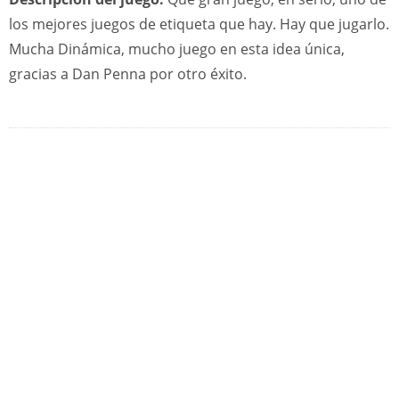
los mejores juegos de etiqueta que hay. Hay que jugarlo.
Mucha Dinámica, mucho juego en esta idea única,
gracias a Dan Penna por otro éxito.