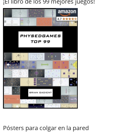
¡El libro de los 99 mejores juegos!
Pósters para colgar en la pared