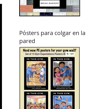
Pósters para colgar en la
pared