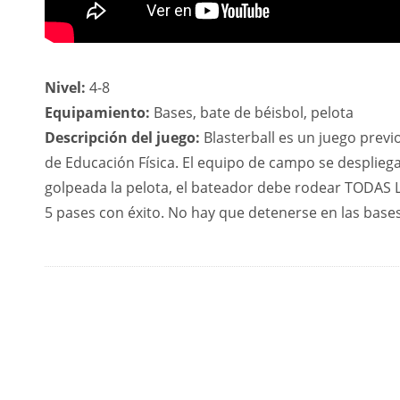
Nivel:
4-8
Equipamiento:
Bases, bate de béisbol, pelota
Descripción del juego:
Blasterball es un juego previo
de Educación Física. El equipo de campo se despliega
golpeada la pelota, el bateador debe rodear TODAS
5 pases con éxito. No hay que detenerse en las bases, ¡