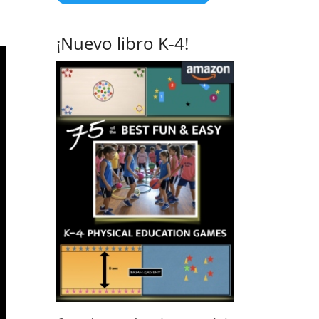
¡Nuevo libro K-4!