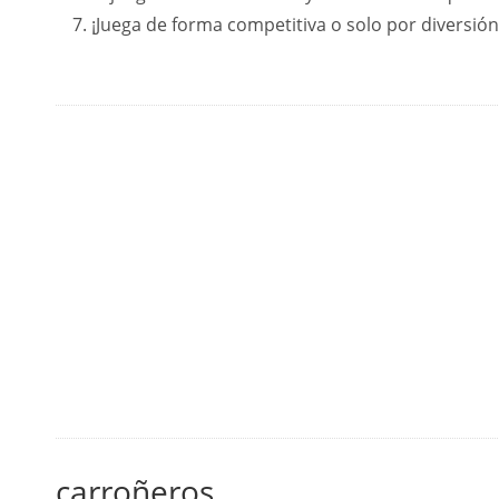
¡Juega de forma competitiva o solo por diversión
carroñeros