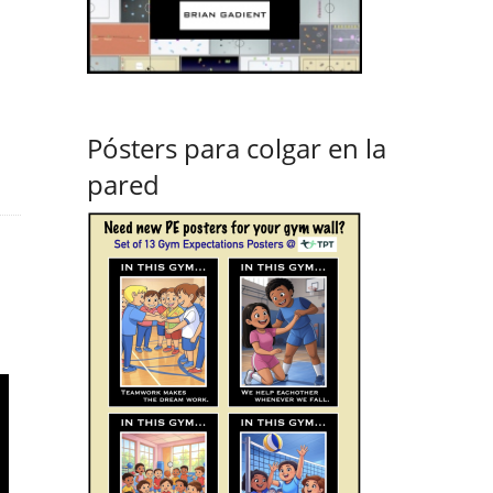
Pósters para colgar en la
pared