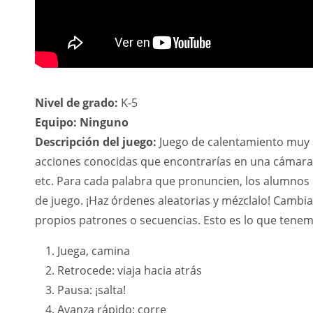
Nivel de grado:
K-5
Equipo: Ninguno
Descripción del juego:
Juego de calentamiento muy s
acciones conocidas que encontrarías en una cámara 
etc. Para cada palabra que pronuncien, los alumnos 
de juego. ¡Haz órdenes aleatorias y mézclalo! Cambi
propios patrones o secuencias. Esto es lo que tene
Juega, camina
Retrocede: viaja hacia atrás
Pausa: ¡salta!
Avanza rápido: corre