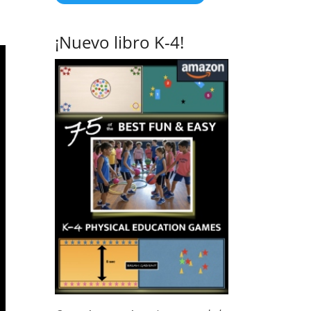
¡Nuevo libro K-4!