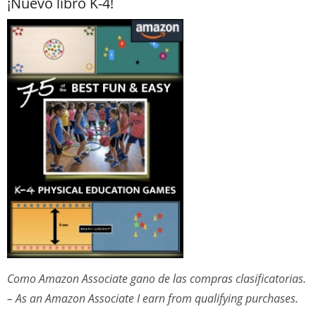
¡Nuevo libro K-4!
Como Amazon Associate gano de las compras clasificatorias.
– As an Amazon Associate I earn from qualifying purchases.