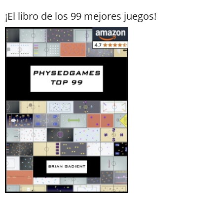
¡El libro de los 99 mejores juegos!