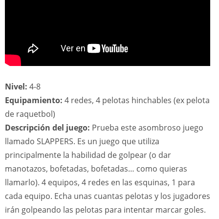
Nivel:
4-8
Equipamiento:
4 redes, 4 pelotas hinchables (ex pelota
de raquetbol)
Descripción del juego:
Prueba este asombroso juego
llamado SLAPPERS. Es un juego que utiliza
principalmente la habilidad de golpear (o dar
manotazos, bofetadas, bofetadas… como quieras
llamarlo). 4 equipos, 4 redes en las esquinas, 1 para
cada equipo. Echa unas cuantas pelotas y los jugadores
irán golpeando las pelotas para intentar marcar goles.