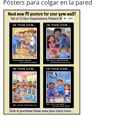
Pósters para colgar en la pared