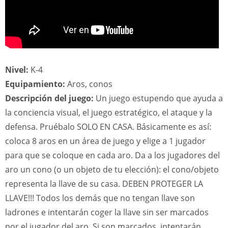
Nivel:
K-4
Equipamiento:
Aros, conos
Descripción del juego:
Un juego estupendo que ayuda a
la conciencia visual, el juego estratégico, el ataque y la
defensa. Pruébalo SOLO EN CASA. Básicamente es así:
coloca 8 aros en un área de juego y elige a 1 jugador
para que se coloque en cada aro. Da a los jugadores del
aro un cono (o un objeto de tu elección): el cono/objeto
representa la llave de su casa. DEBEN PROTEGER LA
LLAVE!!! Todos los demás que no tengan llave son
ladrones e intentarán coger la llave sin ser marcados
por el jugador del aro. Si son marcados, intentarán