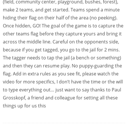
(field, community center, playground, bushes, forest),
make 2 teams, and get started. Teams spend a minute
hiding their flag on their half of the area (no peeking).
Once hidden, GO! The goal of the game is to capture the
other teams flag before they capture yours and bring it
across the middle line. Careful on the opponents side,
because if you get tagged, you go to the jail for 2 mins.
The tagger needs to tap the jail (a bench or something)
and then they can resume play. No puppy-guarding the
flag. Add in extra rules as you see fit, please watch the
video for more specifics, I don’t have the time or the will
to type everything out… just want to say thanks to Paul
Grosskopf, a friend and colleague for setting all these
things up for us this