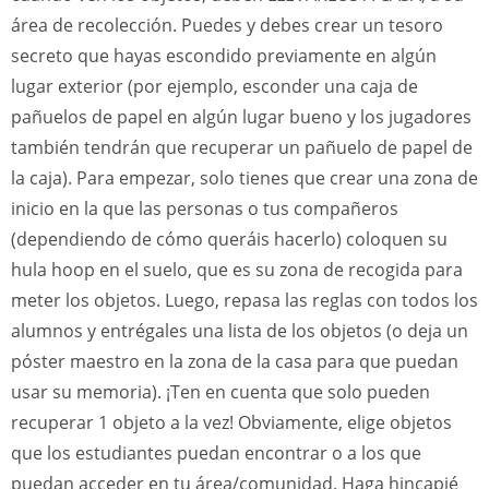
área de recolección. Puedes y debes crear un tesoro
secreto que hayas escondido previamente en algún
lugar exterior (por ejemplo, esconder una caja de
pañuelos de papel en algún lugar bueno y los jugadores
también tendrán que recuperar un pañuelo de papel de
la caja). Para empezar, solo tienes que crear una zona de
inicio en la que las personas o tus compañeros
(dependiendo de cómo queráis hacerlo) coloquen su
hula hoop en el suelo, que es su zona de recogida para
meter los objetos. Luego, repasa las reglas con todos los
alumnos y entrégales una lista de los objetos (o deja un
póster maestro en la zona de la casa para que puedan
usar su memoria). ¡Ten en cuenta que solo pueden
recuperar 1 objeto a la vez! Obviamente, elige objetos
que los estudiantes puedan encontrar o a los que
puedan acceder en tu área/comunidad. Haga hincapié