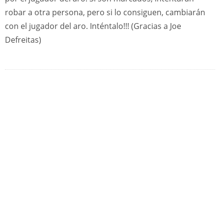
robar a otra persona, pero si lo consiguen, cambiarán
con el jugador del aro. Inténtalo!!! (Gracias a Joe
Defreitas)