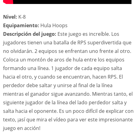
Nivel:
K-8
Equipamiento:
Hula Hoops
Descripción del juego:
Este juego es increíble. Los
jugadores tienen una batalla de RPS superdivertida que
no olvidarán. 2 equipos se enfrentan uno frente al otro.
Coloca un montón de aros de hula entre los equipos
formando una línea. 1 jugador de cada equipo salta
hacia el otro, y cuando se encuentran, hacen RPS. El
perdedor debe saltar y unirse al final de la línea
mientras el ganador sigue avanzando. Mientras tanto, el
siguiente jugador de la línea del lado perdedor salta y
salta hacia el oponente. Es un poco difícil de explicar con
texto, ¡así que mira el vídeo para ver este impresionante
juego en acción!