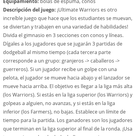
Equipamiento:
bolas de espuma, conos
Descripción del juego:
¡Ultimate Warriors es otro
increíble juego que hace que los estudiantes se muevan,
se diviertan y trabajen en una variedad de habilidades!
Divida el gimnasio en 3 secciones con conos y líneas.
Dígales a los jugadores que se jugarán 3 partidas de
dodgeball al mismo tiempo (cada tercera parte
corresponde a un grupo: granjeros -> caballeros ->
guerreros). Si un jugador recibe un golpe con una
pelota, el jugador se mueve hacia abajo y el lanzador se
mueve hacia arriba. El objetivo es llegar a la liga más alta
(los Warriors). Si estás en la liga superior (los Warriors) y
golpeas a alguien, no avanzas, y si estás en la liga
inferior (los Farmers), no bajas. Establece un límite de
tiempo para la partida. Los ganadores son los jugadores
que terminan en la liga superior al final de la ronda. ¡Usa