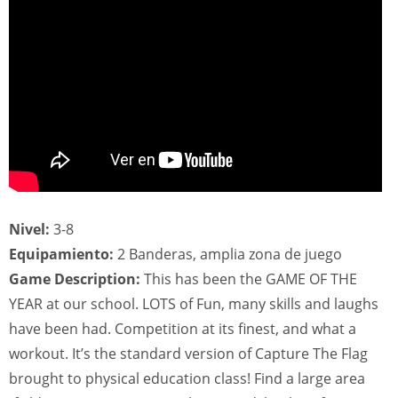
Nivel:
3-8
Equipamiento:
2 Banderas, amplia zona de juego
Game Description:
This has been the GAME OF THE
YEAR at our school. LOTS of Fun, many skills and laughs
have been had. Competition at its finest, and what a
workout. It’s the standard version of Capture The Flag
brought to physical education class! Find a large area