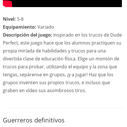
Nivel:
5-8
Equipamiento:
Variado
Descripción del juego:
Inspirado en los trucos de Dude
Perfect, este juego hace que los alumnos practiquen su
propia miríada de habilidades y trucos para una
divertida clase de educación física. Elige un montón de
trucos para probar, utilizando el equipo y la zona que
tengas, sepárense en grupos, ¡y a jugar! Haz que los
grupos inventen sus propios trucos, e incluso que
graben en vídeo sus asombrosos tiros.
Guerreros definitivos