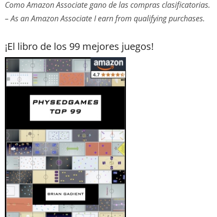
Como Amazon Associate gano de las compras clasificatorias.
– As an Amazon Associate I earn from qualifying purchases.
¡El libro de los 99 mejores juegos!