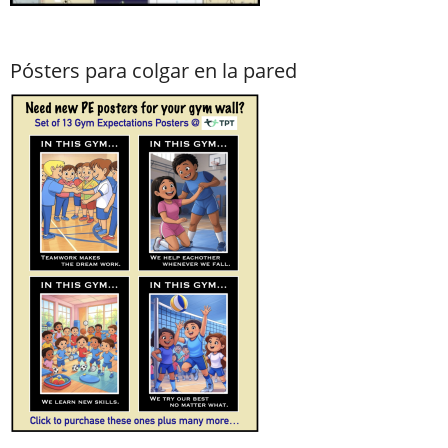
Pósters para colgar en la pared