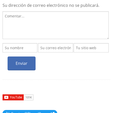
Su dirección de correo electrónico no se publicará.