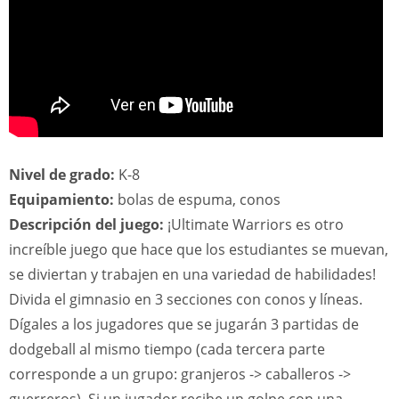
Nivel de grado:
K-8
Equipamiento:
bolas de espuma, conos
Descripción del juego:
¡Ultimate Warriors es otro
increíble juego que hace que los estudiantes se muevan,
se diviertan y trabajen en una variedad de habilidades!
Divida el gimnasio en 3 secciones con conos y líneas.
Dígales a los jugadores que se jugarán 3 partidas de
dodgeball al mismo tiempo (cada tercera parte
corresponde a un grupo: granjeros -> caballeros ->