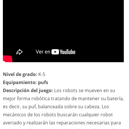
Nivel de grado:
K-5
Equipamiento: pufs
Descripción del juego:
Los robots se mueven en su
mejor forma robótica tratando de mantener su batería,
es decir, su puf, balanceada sobre su cabeza. Los
mecánicos de los robots buscarán cualquier robot
averiado y realizarán las reparaciones necesarias para