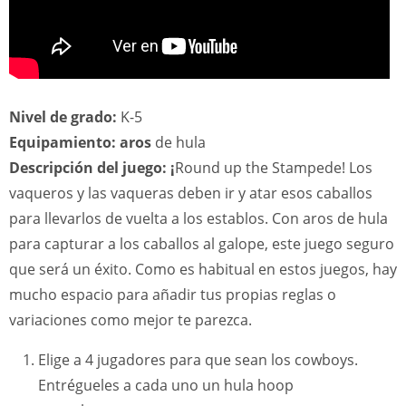
Nivel de grado:
K-5
Equipamiento: aros
de hula
Descripción del juego: ¡
Round up the Stampede! Los
vaqueros y las vaqueras deben ir y atar esos caballos
para llevarlos de vuelta a los establos. Con aros de hula
para capturar a los caballos al galope, este juego seguro
que será un éxito. Como es habitual en estos juegos, hay
mucho espacio para añadir tus propias reglas o
variaciones como mejor te parezca.
Elige a 4 jugadores para que sean los cowboys.
Entrégueles a cada uno un hula hoop