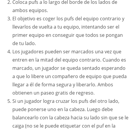
Coloca pufs a lo largo del borde de los lados de
ambos equipos.
El objetivo es coger los pufs del equipo contrario y
llevarlos de vuelta a tu equipo, intentando ser el
primer equipo en conseguir que todos se pongan
de tu lado.
Los jugadores pueden ser marcados una vez que
entren en la mitad del equipo contrario. Cuando es
marcado, un jugador se queda sentado esperando
a que lo libere un compañero de equipo que pueda
llegar a él de forma segura y liberarlo. Ambos
obtienen un paseo gratis de regreso.
Si un jugador logra cruzar los pufs del otro lado,
puede ponerse uno en la cabeza. Luego debe
balancearlo con la cabeza hacia su lado sin que se le
caiga (no se le puede etiquetar con el puf en la