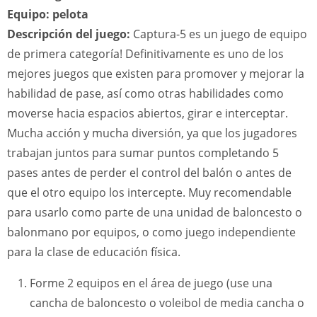
Equipo: pelota
Descripción del juego:
Captura-5 es un juego de equipo
de primera categoría! Definitivamente es uno de los
mejores juegos que existen para promover y mejorar la
habilidad de pase, así como otras habilidades como
moverse hacia espacios abiertos, girar e interceptar.
Mucha acción y mucha diversión, ya que los jugadores
trabajan juntos para sumar puntos completando 5
pases antes de perder el control del balón o antes de
que el otro equipo los intercepte. Muy recomendable
para usarlo como parte de una unidad de baloncesto o
balonmano por equipos, o como juego independiente
para la clase de educación física.
Forme 2 equipos en el área de juego (use una
cancha de baloncesto o voleibol de media cancha o