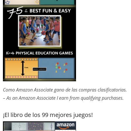
Como Amazon Associate gano de las compras clasificatorias.
– As an Amazon Associate I earn from qualifying purchases.
¡El libro de los 99 mejores juegos!