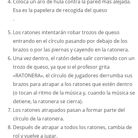
Coloca un aro de hula contra la pared más alejada.
Esa es la papelera de recogida del queso
.
Los ratones intentarán robar trozos de queso
entrando en el círculo pasando por debajo de los
brazos o por las piernas y cayendo en la ratonera.
Una vez dentro, el ratón debe salir corriendo con un
trozo de queso, ya que si el profesor grita
«RATONERA», el círculo de jugadores derrumba sus
brazos para atrapar a los ratones que estén dentro
(o tocan al ritmo de la música y, cuando la música se
detiene, la ratonera se cierra).
Los ratones atrapados pasan a formar parte del
círculo de la ratonera.
Después de atrapar a todos los ratones, cambia de
rol y vuelve a jugar.