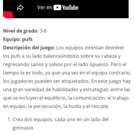
Nivel de grado:
3-8
Equipo: pufs
Descripción del juego:
Los equipos intentan devolver
los pufs a su lado balanceándolos sobre su cabeza y
regresando sanos y salvos por el lado opuesto. Pero el
tiempo lo es todo, ya que una vez en el equipo contrario,
los jugadores pueden ser etiquetados. En este juego hay
una gran variedad de habilidades y estrategias, entre las
que se incluyen el equilibrio, la comunicación, el trabajo
en equipo, la persecución, la huida y el rescate.
Crea dos equipos, cada uno en un lado del
gimnasio.