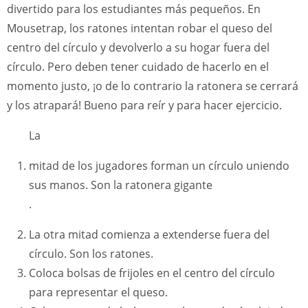
divertido para los estudiantes más pequeños. En
Mousetrap, los ratones intentan robar el queso del
centro del círculo y devolverlo a su hogar fuera del
círculo. Pero deben tener cuidado de hacerlo en el
momento justo, ¡o de lo contrario la ratonera se cerrará
y los atrapará! Bueno para reír y para hacer ejercicio.
La
mitad de los jugadores forman un círculo uniendo
sus manos. Son la ratonera gigante
.
La otra mitad comienza a extenderse fuera del
círculo. Son los ratones.
Coloca bolsas de frijoles en el centro del círculo
para representar el queso.