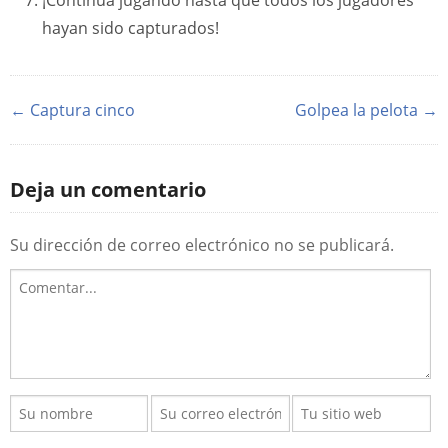
¡Continúa jugando hasta que todos los jugadores
hayan sido capturados!
← Captura cinco
Golpea la pelota →
Deja un comentario
Su dirección de correo electrónico no se publicará.