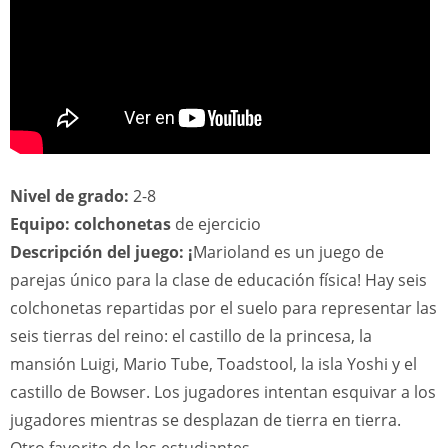
Nivel de grado:
2-8
Equipo: colchonetas
de ejercicio
Descripción del juego: ¡
Marioland es un juego de
parejas único para la clase de educación física! Hay seis
colchonetas repartidas por el suelo para representar las
seis tierras del reino: el castillo de la princesa, la
mansión Luigi, Mario Tube, Toadstool, la isla Yoshi y el
castillo de Bowser. Los jugadores intentan esquivar a los
jugadores mientras se desplazan de tierra en tierra.