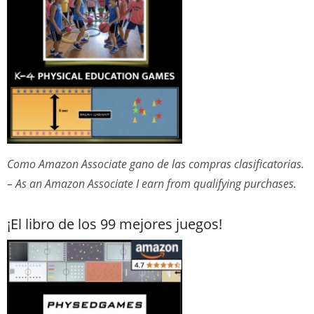
Como Amazon Associate gano de las compras clasificatorias.
– As an Amazon Associate I earn from qualifying purchases.
¡El libro de los 99 mejores juegos!