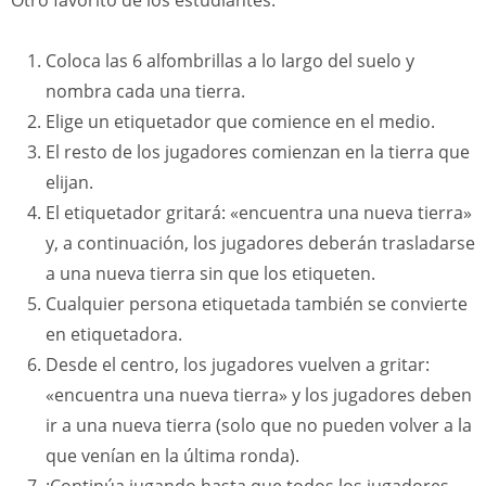
Otro favorito de los estudiantes.
Coloca las 6 alfombrillas a lo largo del suelo y
nombra cada una tierra.
Elige un etiquetador que comience en el medio.
El resto de los jugadores comienzan en la tierra que
elijan.
El etiquetador gritará: «encuentra una nueva tierra»
y, a continuación, los jugadores deberán trasladarse
a una nueva tierra sin que los etiqueten.
Cualquier persona etiquetada también se convierte
en etiquetadora.
Desde el centro, los jugadores vuelven a gritar:
«encuentra una nueva tierra» y los jugadores deben
ir a una nueva tierra (solo que no pueden volver a la
que venían en la última ronda).