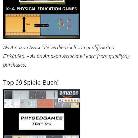
Als Amazon Associate verdiene ich von qualifizierten
Einkäufen. – As an Amazon Associate I earn from qualifying
purchases.
Top 99 Spiele-Buch!