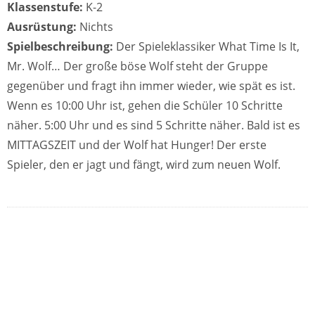
Klassenstufe:
K-2
Ausrüstung:
Nichts
Spielbeschreibung:
Der Spieleklassiker What Time Is It,
Mr. Wolf… Der große böse Wolf steht der Gruppe
gegenüber und fragt ihn immer wieder, wie spät es ist.
Wenn es 10:00 Uhr ist, gehen die Schüler 10 Schritte
näher. 5:00 Uhr und es sind 5 Schritte näher. Bald ist es
MITTAGSZEIT und der Wolf hat Hunger! Der erste
Spieler, den er jagt und fängt, wird zum neuen Wolf.