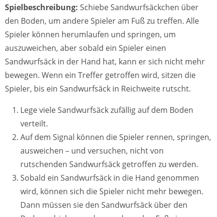
Spielbeschreibung:
Schiebe Sandwurfsäckchen über
den Boden, um andere Spieler am Fuß zu treffen. Alle
Spieler können herumlaufen und springen, um
auszuweichen, aber sobald ein Spieler einen
Sandwurfsäck in der Hand hat, kann er sich nicht mehr
bewegen. Wenn ein Treffer getroffen wird, sitzen die
Spieler, bis ein Sandwurfsäck in Reichweite rutscht.
Lege viele Sandwurfsäck zufällig auf dem Boden
verteilt.
Auf dem Signal können die Spieler rennen, springen,
ausweichen – und versuchen, nicht von
rutschenden Sandwurfsäck getroffen zu werden.
Sobald ein Sandwurfsäck in die Hand genommen
wird, können sich die Spieler nicht mehr bewegen.
Dann müssen sie den Sandwurfsäck über den