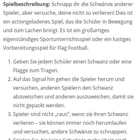
Spielbeschreibung:
Schnapp dir die Schwänze anderer
Spieler, aber versuche, deine nicht zu verlieren! Dies ist
ein actiongeladenes Spiel, das die Schüler in Bewegung
und zum Lachen bringt. Es ist ein großartiges
eigenständiges Sportunterrichtsspiel oder ein lustiges
Vorbereitungsspiel für Flag Football.
Geben Sie jedem Schüler einen Schwanz oder eine
Flagge zum Tragen.
Auf das Signal hin gehen die Spieler herum und
versuchen, anderen Spielern den Schwanz
abzuwischen und anderen auszuweichen, damit sie
nicht gepackt werden.
Spieler sind nicht „raus“, wenn sie ihren Schwanz
verlieren – sie können immer noch herumlaufen
und versuchen, andere Schwänze zu schnappen.