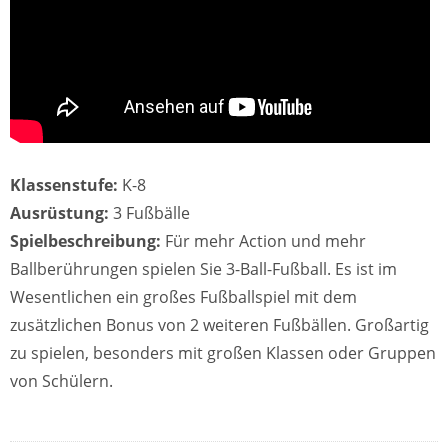
Klassenstufe:
K-8
Ausrüstung:
3 Fußbälle
Spielbeschreibung:
Für mehr Action und mehr
Ballberührungen spielen Sie 3-Ball-Fußball. Es ist im
Wesentlichen ein großes Fußballspiel mit dem
zusätzlichen Bonus von 2 weiteren Fußbällen. Großartig
zu spielen, besonders mit großen Klassen oder Gruppen
von Schülern.