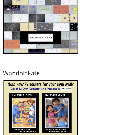
Wandplakate