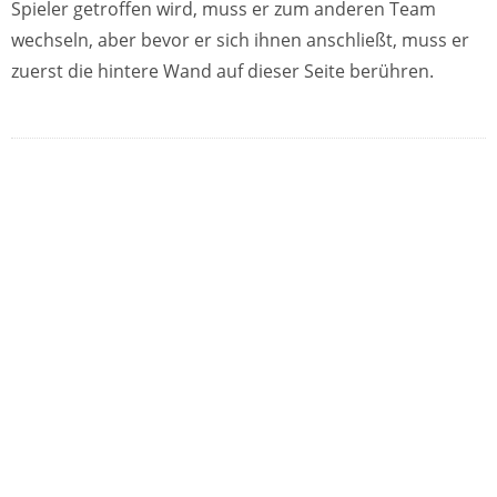
Spieler getroffen wird, muss er zum anderen Team
wechseln, aber bevor er sich ihnen anschließt, muss er
zuerst die hintere Wand auf dieser Seite berühren.