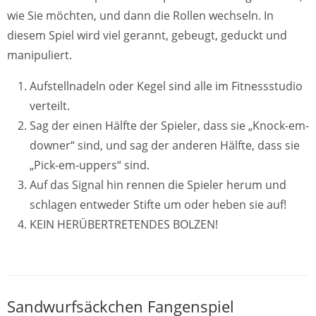
wie Sie möchten, und dann die Rollen wechseln. In
diesem Spiel wird viel gerannt, gebeugt, geduckt und
manipuliert.
Aufstellnadeln oder Kegel sind alle im Fitnessstudio
verteilt.
Sag der einen Hälfte der Spieler, dass sie „Knock-em-
downer“ sind, und sag der anderen Hälfte, dass sie
„Pick-em-uppers“ sind.
Auf das Signal hin rennen die Spieler herum und
schlagen entweder Stifte um oder heben sie auf!
KEIN HERÜBERTRETENDES BOLZEN!
Sandwurfsäckchen Fangenspiel