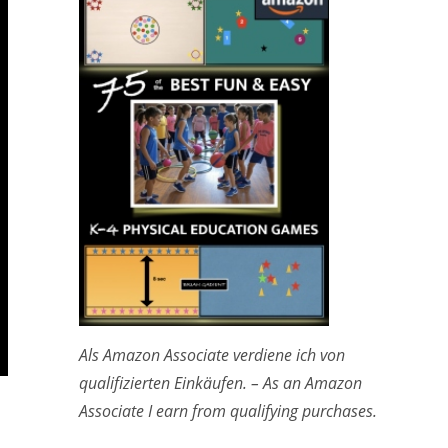
Als Amazon Associate verdiene ich von
qualifizierten Einkäufen. – As an Amazon
Associate I earn from qualifying purchases.