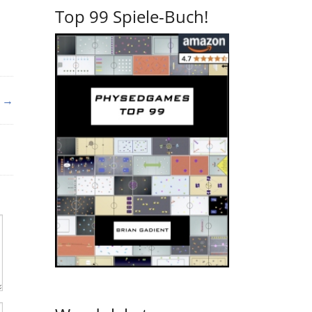
Top 99 Spiele-Buch!
 →