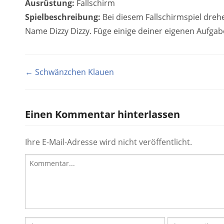
Ausrüstung:
Fallschirm
Spielbeschreibung:
Bei diesem Fallschirmspiel drehe
Name Dizzy Dizzy. Füge einige deiner eigenen Aufgabe
← Schwänzchen Klauen
Einen Kommentar hinterlassen
Ihre E-Mail-Adresse wird nicht veröffentlicht.