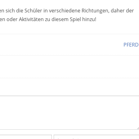
n sich die Schüler in verschiedene Richtungen, daher der
n oder Aktivitäten zu diesem Spiel hinzu!
PFERD