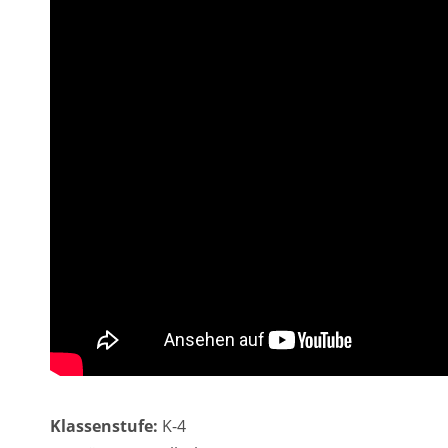
Klassenstufe:
K-4