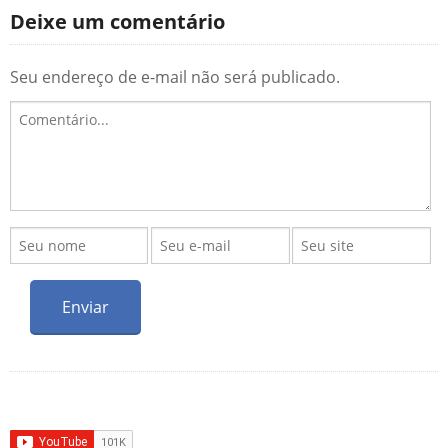
Deixe um comentário
Seu endereço de e-mail não será publicado.