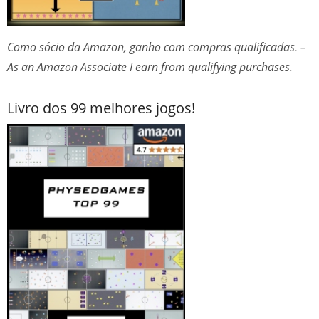
Como sócio da Amazon, ganho com compras qualificadas. –
As an Amazon Associate I earn from qualifying purchases.
Livro dos 99 melhores jogos!