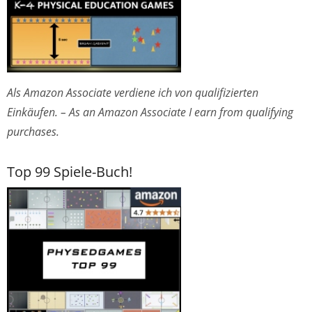
Als Amazon Associate verdiene ich von qualifizierten
Einkäufen. – As an Amazon Associate I earn from qualifying
purchases.
Top 99 Spiele-Buch!