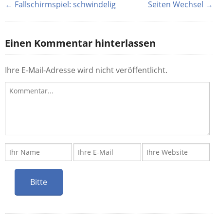
← Fallschirmspiel: schwindelig
Seiten Wechsel →
Einen Kommentar hinterlassen
Ihre E-Mail-Adresse wird nicht veröffentlicht.