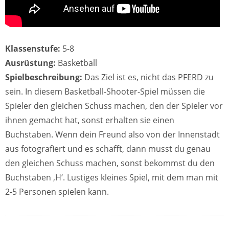
Klassenstufe:
5-8
Ausrüstung:
Basketball
Spielbeschreibung:
Das Ziel ist es, nicht das PFERD zu
sein. In diesem Basketball-Shooter-Spiel müssen die
Spieler den gleichen Schuss machen, den der Spieler vor
ihnen gemacht hat, sonst erhalten sie einen
Buchstaben. Wenn dein Freund also von der Innenstadt
aus fotografiert und es schafft, dann musst du genau
den gleichen Schuss machen, sonst bekommst du den
Buchstaben ‚H‘. Lustiges kleines Spiel, mit dem man mit
2-5 Personen spielen kann.