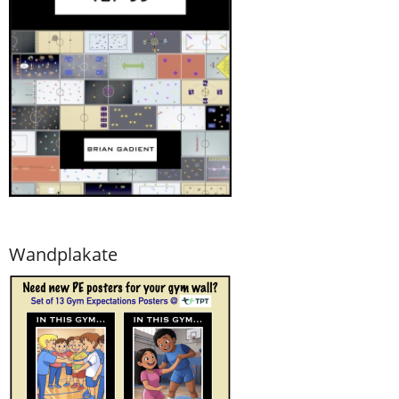
Wandplakate