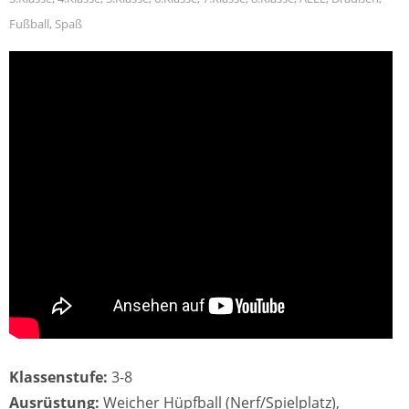
Fußball
,
Spaß
Klassenstufe:
3-8
Ausrüstung:
Weicher Hüpfball (Nerf/Spielplatz),