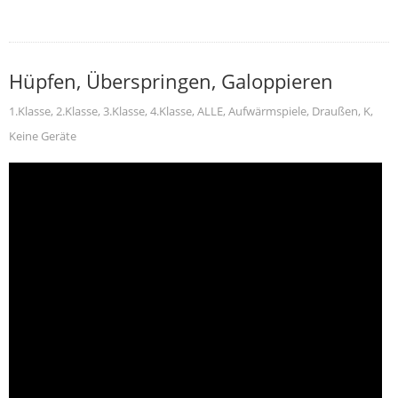
Hüpfen, Überspringen, Galoppieren
1.Klasse
,
2.Klasse
,
3.Klasse
,
4.Klasse
,
ALLE
,
Aufwärmspiele
,
Draußen
,
K
,
Keine Geräte