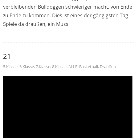
verbleibenden Bulldoggen schwieriger macht, von Ende
zu Ende zu kommen. Dies ist eines der gängigsten Tag-
Spiele da draußen, ein Muss!
21
5.Klasse
,
6.Klasse
,
7.Klasse
,
8.Klasse
,
ALLE
,
Basketball
,
Draußen