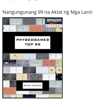
Nangungunang 99 na Aklat ng Mga Laro!