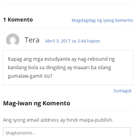
1
Komento
Magdagdag ng iyong komento
Tera
Abril 3, 2017 sa 2:44 hapon
Kapag ang mga estudyante ay nag-rebound ng
kanilang bola sa dingding ay maaari ba silang
gumalaw gamit ito?
Sumagot
Mag-iwan ng Komento
Ang iyong email address ay hindi maipa-publish.