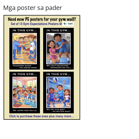
Mga poster sa pader