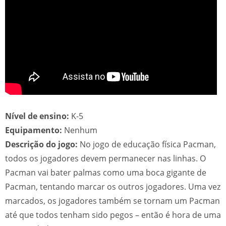
Nível de ensino:
K-5
Equipamento:
Nenhum
Descrição do jogo:
No jogo de educação física Pacman,
todos os jogadores devem permanecer nas linhas. O
Pacman vai bater palmas como uma boca gigante de
Pacman, tentando marcar os outros jogadores. Uma vez
marcados, os jogadores também se tornam um Pacman
até que todos tenham sido pegos – então é hora de uma