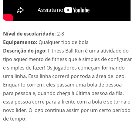
Nível de escolaridade:
2-8
Equipamento:
Qualquer tipo de bola
Descrição do jogo:
Fitness Ball Run é uma atividade do
tipo aquecimento de fitness que é simples de configurar
e simples de fazer! Os jogadores começam formando
uma linha. Essa linha correrá por toda a área de jogo.
Enquanto correm, eles passam uma bola de pessoa
para pessoa e, quando chega à última pessoa da fila,
essa pessoa corre para a frente com a bola e se torna o
novo líder. O jogo continua assim por um certo período
de tempo.