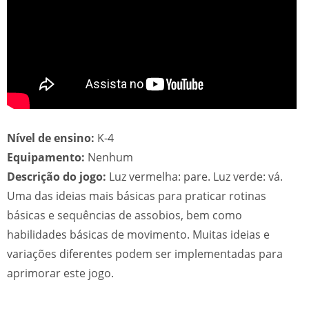
Nível de ensino:
K-4
Equipamento:
Nenhum
Descrição do jogo:
Luz vermelha: pare. Luz verde: vá.
Uma das ideias mais básicas para praticar rotinas
básicas e sequências de assobios, bem como
habilidades básicas de movimento. Muitas ideias e
variações diferentes podem ser implementadas para
aprimorar este jogo.