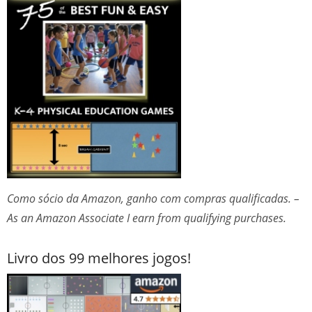
Como sócio da Amazon, ganho com compras qualificadas. –
As an Amazon Associate I earn from qualifying purchases.
Livro dos 99 melhores jogos!