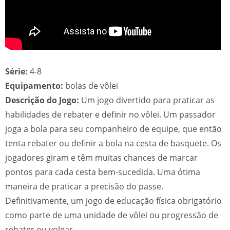
Série:
4-8
Equipamento:
bolas de vôlei
Descrição do Jogo:
Um jogo divertido para praticar as
habilidades de rebater e definir no vôlei. Um passador
joga a bola para seu companheiro de equipe, que então
tenta rebater ou definir a bola na cesta de basquete. Os
jogadores giram e têm muitas chances de marcar
pontos para cada cesta bem-sucedida. Uma ótima
maneira de praticar a precisão do passe.
Definitivamente, um jogo de educação física obrigatório
como parte de uma unidade de vôlei ou progressão de
rebater ou volear.