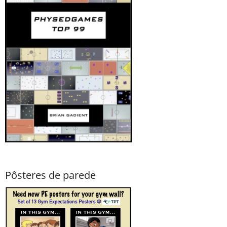
Pôsteres de parede