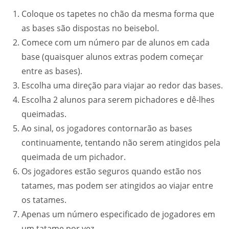
Coloque os tapetes no chão da mesma forma que
as bases são dispostas no beisebol.
Comece com um número par de alunos em cada
base (quaisquer alunos extras podem começar
entre as bases).
Escolha uma direção para viajar ao redor das bases.
Escolha 2 alunos para serem pichadores e dê-lhes
queimadas.
Ao sinal, os jogadores contornarão as bases
continuamente, tentando não serem atingidos pela
queimada de um pichador.
Os jogadores estão seguros quando estão nos
tatames, mas podem ser atingidos ao viajar entre
os tatames.
Apenas um número especificado de jogadores em
um tatame por vez.