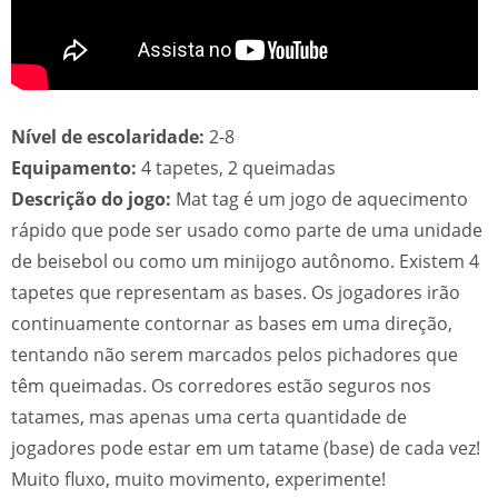
Nível de escolaridade:
2-8
Equipamento:
4 tapetes, 2 queimadas
Descrição do jogo:
Mat tag é um jogo de aquecimento
rápido que pode ser usado como parte de uma unidade
de beisebol ou como um minijogo autônomo. Existem 4
tapetes que representam as bases. Os jogadores irão
continuamente contornar as bases em uma direção,
tentando não serem marcados pelos pichadores que
têm queimadas. Os corredores estão seguros nos
tatames, mas apenas uma certa quantidade de
jogadores pode estar em um tatame (base) de cada vez!
Muito fluxo, muito movimento, experimente!